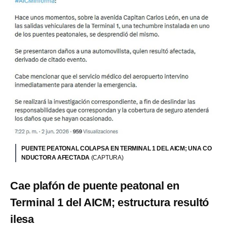
PUENTE PEATONAL COLAPSA EN TERMINAL 1 DEL AICM; UNA CO
NDUCTORA AFECTADA
(CAPTURA)
Cae plafón de puente peatonal en
Terminal 1 del AICM; estructura resultó
ilesa