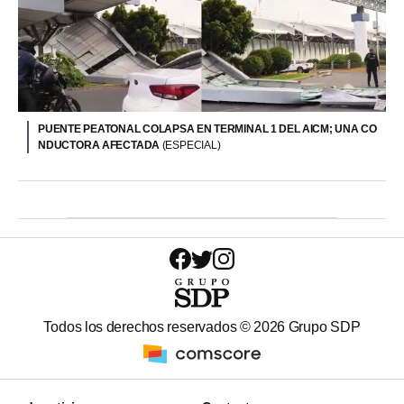
PUENTE PEATONAL COLAPSA EN TERMINAL 1 DEL AICM; UNA CO
NDUCTORA AFECTADA
(ESPECIAL)
Todos los derechos reservados ©
2026
Grupo SDP