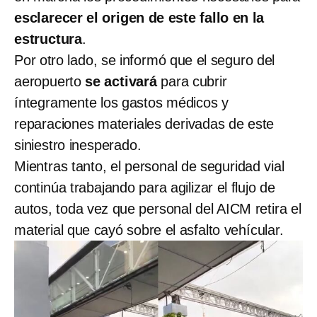
esclarecer el origen de este fallo en la
estructura
.
Por otro lado, se informó que el seguro del
aeropuerto
se activará
para cubrir
íntegramente los gastos médicos y
reparaciones materiales derivadas de este
siniestro inesperado.
Mientras tanto, el personal de seguridad vial
continúa trabajando para agilizar el flujo de
autos, toda vez que personal del AICM retira el
material que cayó sobre el asfalto vehícular.