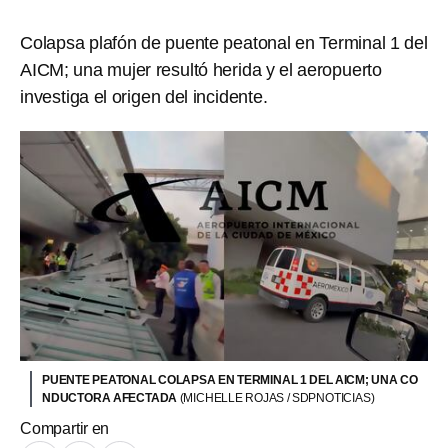
Colapsa plafón de puente peatonal en Terminal 1 del
AICM; una mujer resultó herida y el aeropuerto
investiga el origen del incidente.
PUENTE PEATONAL COLAPSA EN TERMINAL 1 DEL AICM; UNA CO
NDUCTORA AFECTADA
(MICHELLE ROJAS / SDPNOTICIAS)
Compartir en