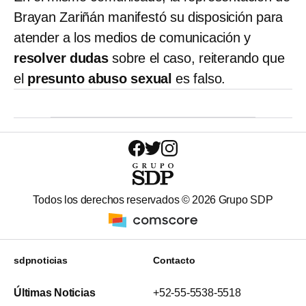
Brayan Zariñán manifestó su disposición para
atender a los medios de comunicación y
resolver dudas
sobre el caso, reiterando que
el
presunto abuso sexual
es falso.
Todos los derechos reservados ©
2026
Grupo SDP
sdpnoticias
Contacto
Últimas Noticias
+52-55-5538-5518