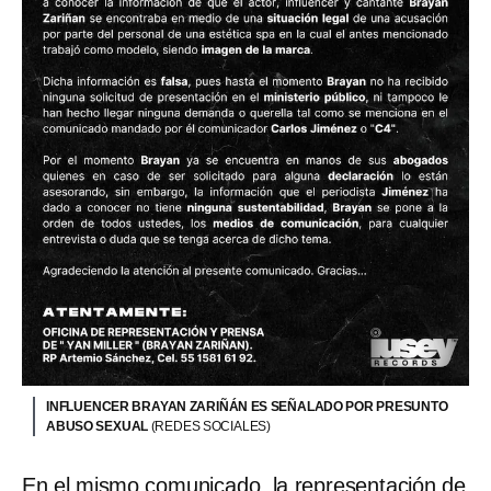
INFLUENCER BRAYAN ZARIÑÁN ES SEÑALADO POR PRESUNTO
ABUSO SEXUAL
(REDES SOCIALES)
En el mismo comunicado, la representación de