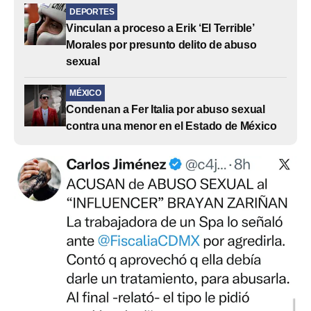
DEPORTES
Vinculan a proceso a Erik ‘El Terrible’
Morales por presunto delito de abuso
sexual
MÉXICO
Condenan a Fer Italia por abuso sexual
contra una menor en el Estado de México