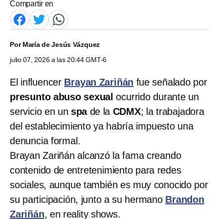
Compartir en
Por
María de Jesús Vázquez
julio 07, 2026 a las 20:44 GMT-6
El influencer
Brayan Zariñán
fue señalado por
presunto abuso sexual
ocurrido durante un
servicio en un
spa
de la
CDMX
; la trabajadora
del establecimiento ya habría impuesto una
denuncia formal.
Brayan Zariñán alcanzó la fama creando
contenido de entretenimiento para redes
sociales, aunque también es muy conocido por
su participación, junto a su hermano
Brandon
Zariñán
, en reality shows.