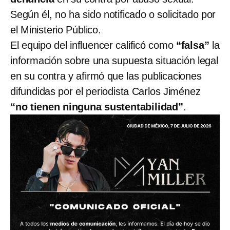
Según él, no ha sido notificado o solicitado por
el Ministerio Público.
El equipo del influencer calificó como
“falsa”
la
información sobre una supuesta situación legal
en su contra y afirmó que las publicaciones
difundidas por el periodista Carlos Jiménez
“no tienen ninguna sustentabilidad”
.