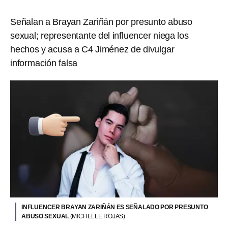
Señalan a Brayan Zariñán por presunto abuso
sexual; representante del influencer niega los
hechos y acusa a C4 Jiménez de divulgar
información falsa
INFLUENCER BRAYAN ZARIÑÁN ES SEÑALADO POR PRESUNTO
ABUSO SEXUAL
(MICHELLE ROJAS)