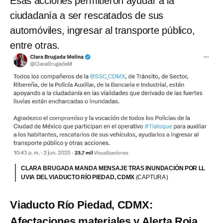
Esas acciones permitieron ayudar a la
ciudadanía a ser rescatados de sus
automóviles, ingresar al transporte público,
entre otras.
CLARA BRUGADA MANDA MENSAJE TRAS INUNDACIÓN POR LL
UVIA DEL VIADUCTO RÍO PIEDAD, CDMX
(CAPTURA )
Viaducto Río Piedad, CDMX:
Afectaciones materiales y Alerta Roja