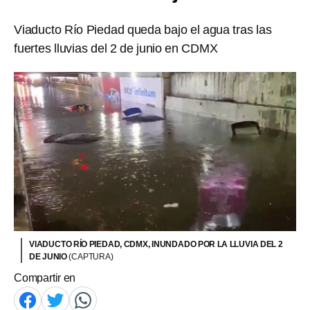
Viaducto Río Piedad queda bajo el agua tras las
fuertes lluvias del 2 de junio en CDMX
VIADUCTO RÍO PIEDAD, CDMX, INUNDADO POR LA LLUVIA DEL 2
DE JUNIO
(CAPTURA)
Compartir en