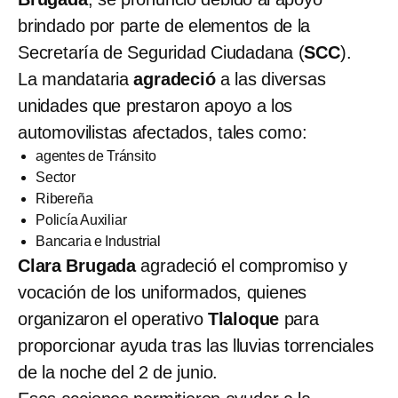
brindado por parte de elementos de la
Secretaría de Seguridad Ciudadana (
SCC
).
La mandataria
agradeció
a las diversas
unidades que prestaron apoyo a los
automovilistas afectados, tales como:
agentes de Tránsito
Sector
Ribereña
Policía Auxiliar
Bancaria e Industrial
Clara Brugada
agradeció el compromiso y
vocación de los uniformados, quienes
organizaron el operativo
Tlaloque
para
proporcionar ayuda tras las lluvias torrenciales
de la noche del 2 de junio.