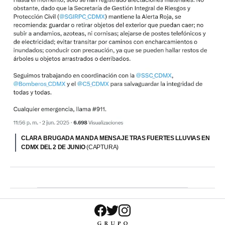
CLARA BRUGADA MANDA MENSAJE TRAS FUERTES LLUVIAS EN
CDMX DEL 2 DE JUNIO
(CAPTURA)