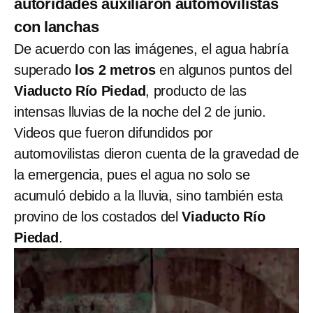
autoridades auxiliaron automovilistas
con lanchas
De acuerdo con las imágenes, el agua habría
superado
los 2 metros
en algunos puntos del
Viaducto Río Piedad
, producto de las
intensas lluvias de la noche del 2 de junio.
Videos que fueron difundidos por
automovilistas dieron cuenta de la gravedad de
la emergencia, pues el agua no solo se
acumuló debido a la lluvia, sino también esta
provino de los costados del
Viaducto Río
Piedad
.