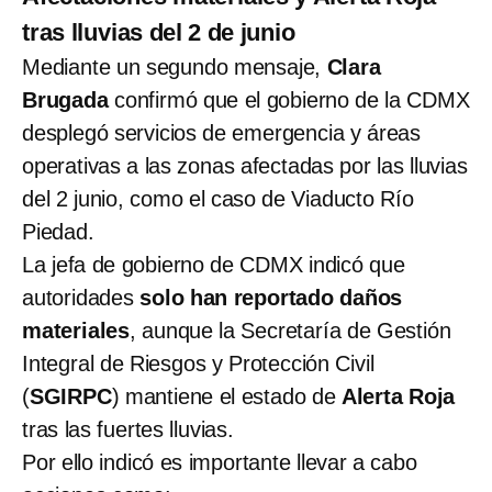
tras lluvias del 2 de junio
Mediante un segundo mensaje,
Clara
Brugada
confirmó que el gobierno de la CDMX
desplegó servicios de emergencia y áreas
operativas a las zonas afectadas por las lluvias
del 2 junio, como el caso de Viaducto Río
Piedad.
La jefa de gobierno de CDMX indicó que
autoridades
solo han reportado daños
materiales
, aunque la Secretaría de Gestión
Integral de Riesgos y Protección Civil
(
SGIRPC
) mantiene el estado de
Alerta Roja
tras las fuertes lluvias.
Por ello indicó es importante llevar a cabo