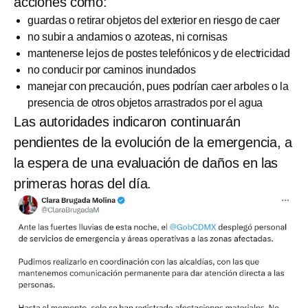
acciones como:
guardas o retirar objetos del exterior en riesgo de caer
no subir a andamios o azoteas, ni cornisas
mantenerse lejos de postes telefónicos y de electricidad
no conducir por caminos inundados
manejar con precaución, pues podrían caer arboles o la
presencia de otros objetos arrastrados por el agua
Las autoridades indicaron continuarán
pendientes de la evolución de la emergencia, a
la espera de una evaluación de daños en las
primeras horas del día.