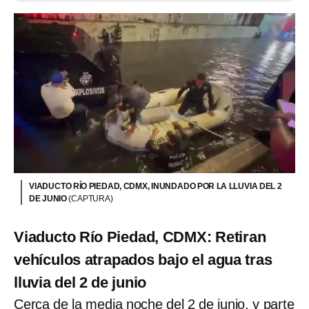
VIADUCTO RÍO PIEDAD, CDMX, INUNDADO POR LA LLUVIA DEL 2
DE JUNIO
(CAPTURA)
Viaducto Río Piedad, CDMX: Retiran
vehículos atrapados bajo el agua tras
lluvia del 2 de junio
Cerca de la media noche del 2 de junio, y parte