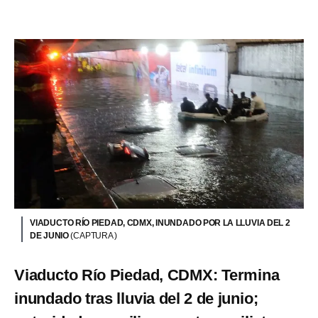
VIADUCTO RÍO PIEDAD, CDMX, INUNDADO POR LA LLUVIA DEL 2
DE JUNIO
(CAPTURA )
Viaducto Río Piedad, CDMX: Termina
inundado tras lluvia del 2 de junio;