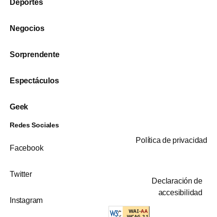
Deportes
Negocios
Sorprendente
Espectáculos
Geek
Redes Sociales
Política de privacidad
Facebook
Twitter
Declaración de
accesibilidad
Instagram