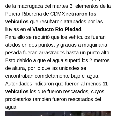
de la madrugada del martes 3, elementos de la
Policía Ribereña de CDMX
retiraron los
vehículos
que resultaron atrapados por las
lluvias en el
Viaducto Río Piedad
.
Para ello se requirió que los vehículos fueran
atados en dos puntos, y gracias a maquinaria
pesada fueran arrastrados hasta un punto alto.
Esto debido a que el agua superó los 2 metros
de altura, por lo que las unidades se
encontraban completamente bajo el agua.
Autoridades indicaron que fueron al menos
11
vehículos
los que fueron rescatados, cuyos
propietarios también fueron rescatados del
agua.