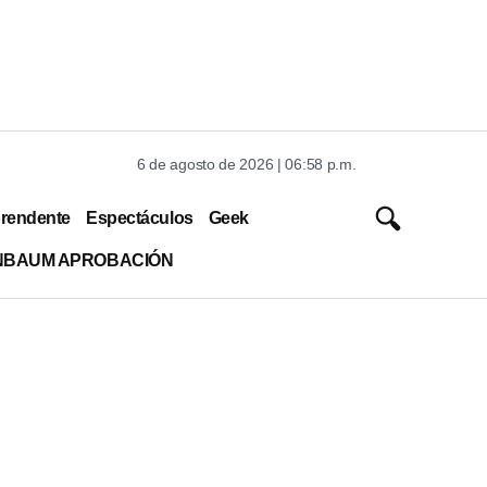
6 de agosto de 2026 | 06:58 p.m.
rendente
Espectáculos
Geek
INBAUM APROBACIÓN