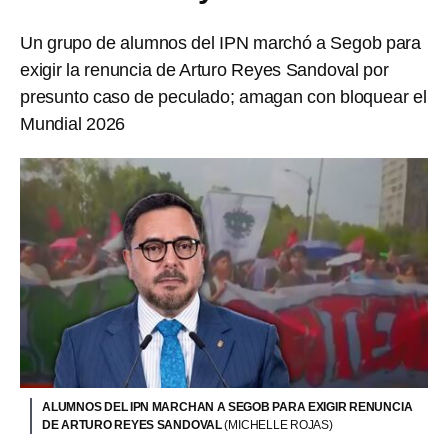
Un grupo de alumnos del IPN marchó a Segob para
exigir la renuncia de Arturo Reyes Sandoval por
presunto caso de peculado; amagan con bloquear el
Mundial 2026
ALUMNOS DEL IPN MARCHAN A SEGOB PARA EXIGIR RENUNCIA
DE ARTURO REYES SANDOVAL
(MICHELLE ROJAS)