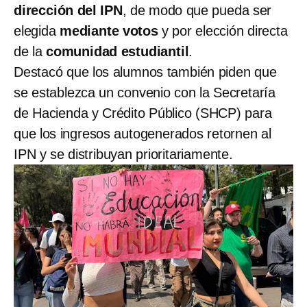
dirección del IPN
, de modo que pueda ser
elegida
mediante votos
y por elección directa
de la
comunidad estudiantil
.
Destacó que los alumnos también piden que
se establezca un convenio con la Secretaría
de Hacienda y Crédito Público (SHCP) para
que los ingresos autogenerados retornen al
IPN y se distribuyan prioritariamente.