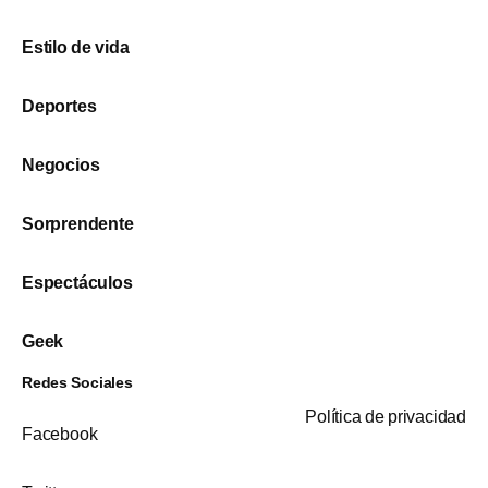
Estilo de vida
Deportes
Negocios
Sorprendente
Espectáculos
Geek
Redes Sociales
Política de privacidad
Facebook