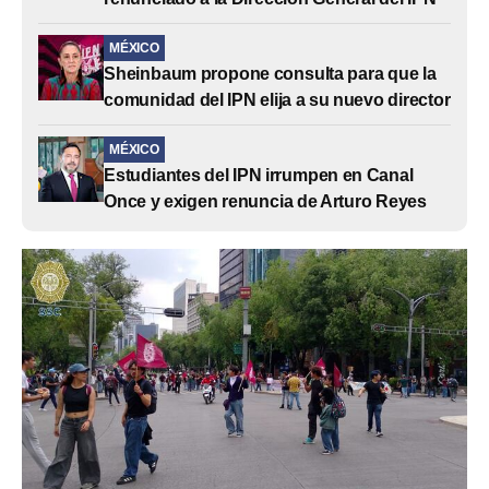
MÉXICO
Sheinbaum propone consulta para que la
comunidad del IPN elija a su nuevo director
MÉXICO
Estudiantes del IPN irrumpen en Canal
Once y exigen renuncia de Arturo Reyes