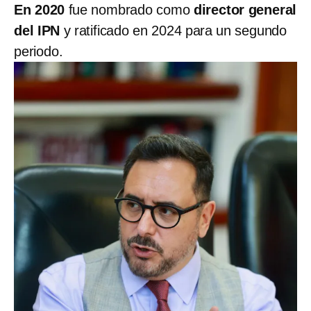
En 2020
fue nombrado como
director general
del IPN
y ratificado en 2024 para un segundo
periodo.