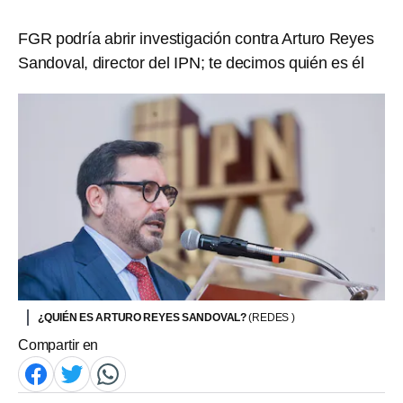
FGR podría abrir investigación contra Arturo Reyes
Sandoval, director del IPN; te decimos quién es él
¿QUIÉN ES ARTURO REYES SANDOVAL?
(REDES )
Compartir en