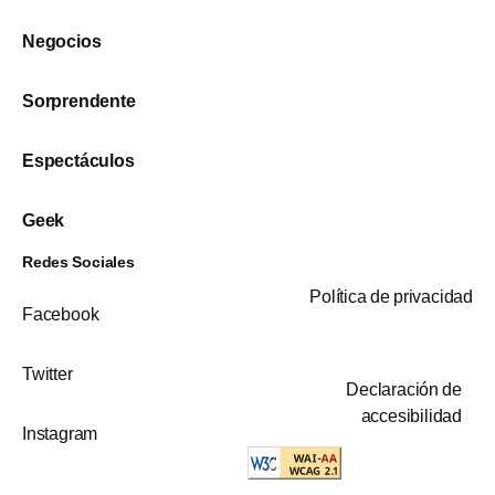
Negocios
Sorprendente
Espectáculos
Geek
Redes Sociales
Política de privacidad
Facebook
Twitter
Declaración de
accesibilidad
Instagram