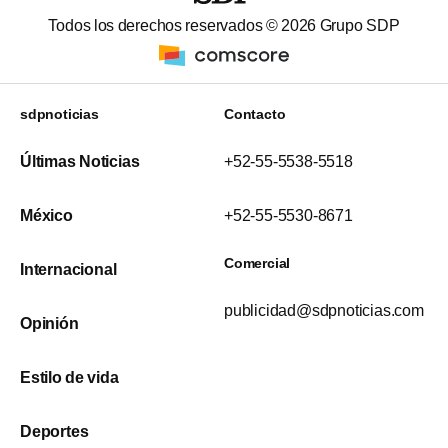
Todos los derechos reservados ©
2026
Grupo SDP
sdpnoticias
Contacto
Últimas Noticias
+52-55-5538-5518
México
+52-55-5530-8671
Comercial
Internacional
publicidad@sdpnoticias.com
Opinión
Estilo de vida
Deportes