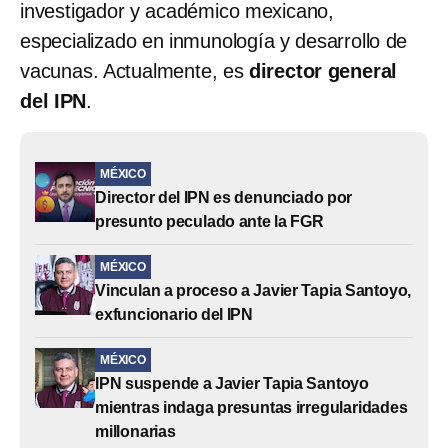
investigador y académico mexicano,
especializado en inmunología y desarrollo de
vacunas. Actualmente, es
director general
del IPN
.
MÉXICO
Director del IPN es denunciado por
presunto peculado ante la FGR
MÉXICO
Vinculan a proceso a Javier Tapia Santoyo,
exfuncionario del IPN
MÉXICO
IPN suspende a Javier Tapia Santoyo
mientras indaga presuntas irregularidades
millonarias