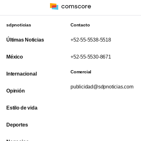
sdpnoticias
Contacto
Últimas Noticias
+52-55-5538-5518
México
+52-55-5530-8671
Comercial
Internacional
publicidad@sdpnoticias.com
Opinión
Estilo de vida
Deportes