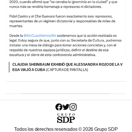
CLAUDIA SHEINBAUM EXHIBIÓ QUE ALESSANDRA ROJO DE LA V
EGA VIAJÓ A CUBA
(CAPTURA DE PANTALLA)
Todos los derechos reservados ©
2026
Grupo SDP