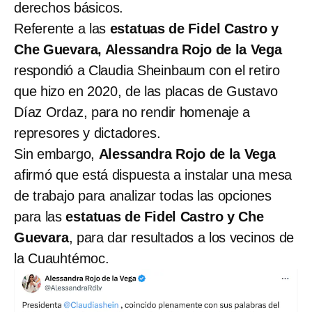
derechos básicos.
Referente a las
estatuas de Fidel Castro y
Che Guevara, Alessandra Rojo de la Vega
respondió a Claudia Sheinbaum con el retiro
que hizo en 2020, de las placas de Gustavo
Díaz Ordaz, para no rendir homenaje a
represores y dictadores.
Sin embargo,
Alessandra Rojo de la Vega
afirmó que está dispuesta a instalar una mesa
de trabajo para analizar todas las opciones
para las
estatuas de Fidel Castro y Che
Guevara
, para dar resultados a los vecinos de
la Cuauhtémoc.