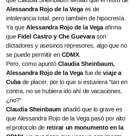
Alessandra Rojo de la Vega
es de
intolerancia total, pero también de hipocresía.
Ya que
Alessandra Rojo de la Vega
afirma
que
Fidel Castro y Che Guevara
son
dictadores y asesinos represores, algo que no
se puede permitir en
CDMX
.
Pero, como apuntó
Claudia Sheinbaum,
Alessandra Rojo de la Vega
fue de
viaje a
Cuba
de placer, por lo que si estuviera “tan en
contra, no se hubiera ido ahí de vacaciones,
¿no?”
Claudia Sheinbaum
añadió que lo grave es
que Alessandra Rojo de la Vega pasó por alto
el protocolo de
retirar un monumento en la