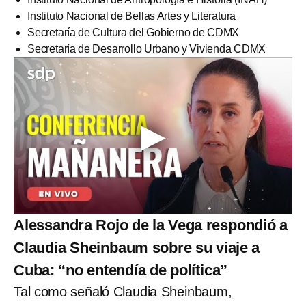
Instituto Nacional de Bellas Artes y Literatura
Secretaría de Cultura del Gobierno de CDMX
Secretaría de Desarrollo Urbano y Vivienda CDMX
Alessandra Rojo de la Vega respondió a
Claudia Sheinbaum sobre su viaje a
Cuba: “no entendía de política”
Tal como señaló Claudia Sheinbaum,