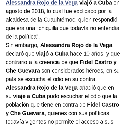
Alessandra Rojo de la Vega
viajó a Cuba
en
agosto de 2018, lo cual fue explicado por la
alcaldesa de la Cuauhtémoc, quien respondió
que era una “chiquilla que todavía no entendía
de la política”.
Sin embargo,
Alessandra Rojo de la Vega
declaró que
viajó a Cuba
hace 10 años, y que
contrario a la creencia de que
Fidel Castro y
Che Guevara
son considerados héroes, en su
país se escucha el odio en su contra.
Alessandra Rojo de la Vega
añadió que en
su
viaje a Cuba
pudo escuchar el odio que la
población que tiene en contra de
Fidel Castro
y Che Guevara
, quienes con sus políticas
todavía vigentes no permite el acceso a sus