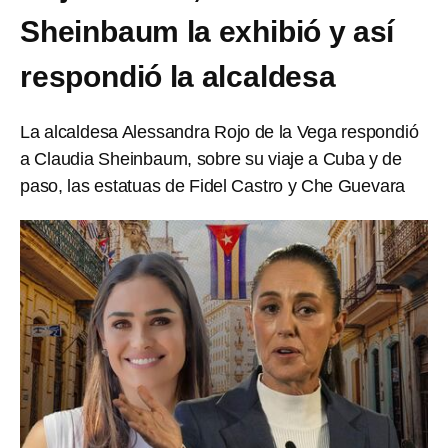
Sheinbaum la exhibió y así
respondió la alcaldesa
La alcaldesa Alessandra Rojo de la Vega respondió
a Claudia Sheinbaum, sobre su viaje a Cuba y de
paso, las estatuas de Fidel Castro y Che Guevara