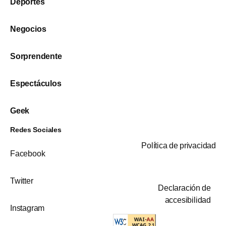
Deportes
Negocios
Sorprendente
Espectáculos
Geek
Redes Sociales
Política de privacidad
Facebook
Twitter
Declaración de
accesibilidad
Instagram