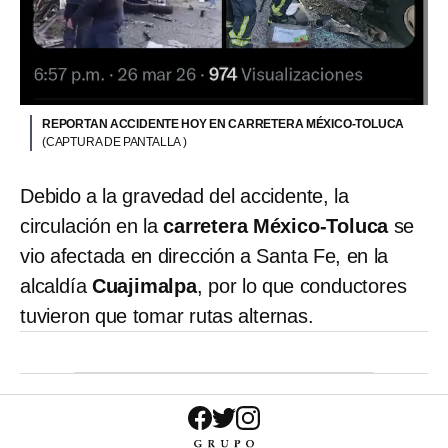
REPORTAN ACCIDENTE HOY EN CARRETERA MÉXICO-TOLUCA
(CAPTURA DE PANTALLA )
Debido a la gravedad del accidente, la
circulación en la
carretera México-Toluca
se
vio afectada en dirección a Santa Fe, en la
alcaldía
Cuajimalpa
, por lo que conductores
tuvieron que tomar rutas alternas.