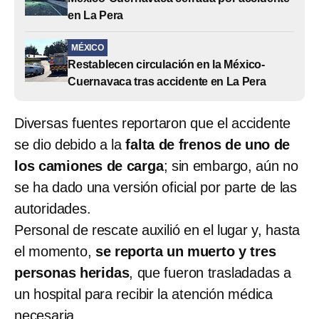
en La Pera
MÉXICO
Restablecen circulación en la México-
Cuernavaca tras accidente en La Pera
Diversas fuentes reportaron que el accidente
se dio debido a la
falta de frenos de uno de
los camiones de carga
; sin embargo, aún no
se ha dado una versión oficial por parte de las
autoridades.
Personal de rescate auxilió en el lugar y, hasta
el momento,
se reporta un muerto y tres
personas heridas
, que fueron trasladadas a
un hospital para recibir la atención médica
necesaria.