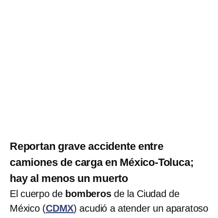
Reportan grave accidente entre
camiones de carga en México-Toluca;
hay al menos un muerto
El cuerpo de
bomberos
de la Ciudad de
México (
CDMX
) acudió a atender un aparatoso