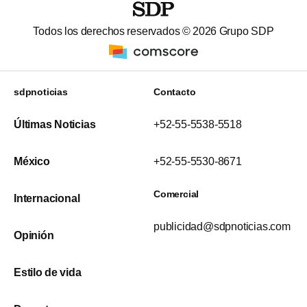
Todos los derechos reservados ©
2026
Grupo SDP
sdpnoticias
Contacto
Últimas Noticias
+52-55-5538-5518
México
+52-55-5530-8671
Comercial
Internacional
publicidad@sdpnoticias.com
Opinión
Estilo de vida