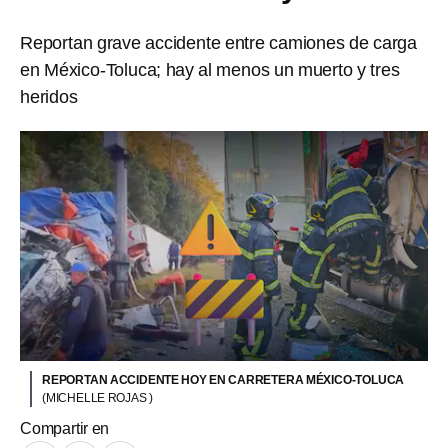
Reportan grave accidente entre camiones de carga
en México-Toluca; hay al menos un muerto y tres
heridos
REPORTAN ACCIDENTE HOY EN CARRETERA MÉXICO-TOLUCA
(MICHELLE ROJAS )
Compartir en