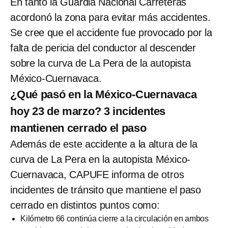
En tanto la Guardia Nacional Carreteras
acordonó la zona para evitar más accidentes.
Se cree que el accidente fue provocado por la
falta de pericia del conductor al descender
sobre la curva de La Pera de la autopista
México-Cuernavaca.
¿Qué pasó en la México-Cuernavaca
hoy 23 de marzo? 3 incidentes
mantienen cerrado el paso
Además de este accidente a la altura de la
curva de La Pera en la autopista México-
Cuernavaca, CAPUFE informa de otros
incidentes de tránsito que mantiene el paso
cerrado en distintos puntos como:
Kilómetro 66 continúa cierre a la circulación en ambos