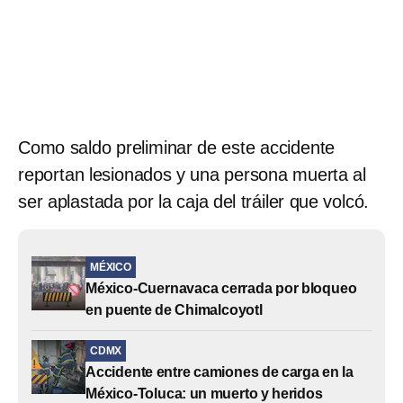
Como saldo preliminar de este accidente
reportan lesionados y una persona muerta al
ser aplastada por la caja del tráiler que volcó.
MÉXICO
México-Cuernavaca cerrada por bloqueo
en puente de Chimalcoyotl
CDMX
Accidente entre camiones de carga en la
México-Toluca: un muerto y heridos