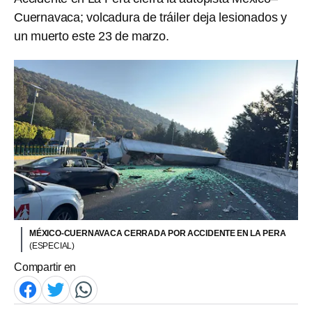
Cuernavaca; volcadura de tráiler deja lesionados y
un muerto este 23 de marzo.
MÉXICO-CUERNAVACA CERRADA POR ACCIDENTE EN LA PERA
(ESPECIAL)
Compartir en