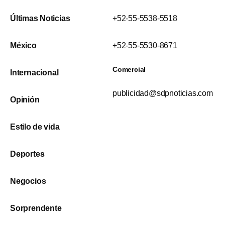
Últimas Noticias
+52-55-5538-5518
México
+52-55-5530-8671
Comercial
Internacional
publicidad@sdpnoticias.com
Opinión
Estilo de vida
Deportes
Negocios
Sorprendente