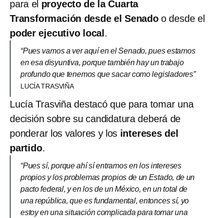
para el
proyecto de la Cuarta
Transformación desde el Senado
o desde el
poder ejecutivo local
.
“Pues vamos a ver aquí en el Senado, pues estamos
en esa disyuntiva, porque también hay un trabajo
profundo que tenemos que sacar como legisladores”
LUCÍA TRASVIÑA
Lucía Trasviña destacó que para tomar una
decisión sobre su candidatura deberá de
ponderar los valores y los
intereses del
partido
.
“Pues sí, porque ahí sí entramos en los intereses
propios y los problemas propios de un Estado, de un
pacto federal, y en los de un México, en un total de
una república, que es fundamental, entonces sí, yo
estoy en una situación complicada para tomar una