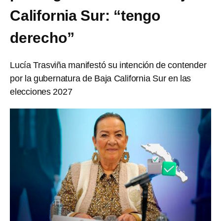
California Sur: “tengo
derecho”
Lucía Trasviña manifestó su intención de contender
por la gubernatura de Baja California Sur en las
elecciones 2027