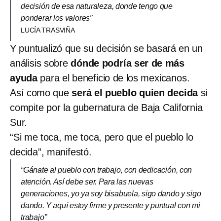
decisión de esa naturaleza, donde tengo que
ponderar los valores”
LUCÍA TRASVIÑA
Y puntualizó que su decisión se basará en un
análisis sobre
dónde podría ser de más
ayuda
para el beneficio de los mexicanos.
Así como que
será el pueblo quien decida
si
compite por la gubernatura de Baja California
Sur.
“Si me toca, me toca, pero que el pueblo lo
decida”, manifestó.
“Gánate al pueblo con trabajo, con dedicación, con
atención. Así debe ser. Para las nuevas
generaciones, yo ya soy bisabuela, sigo dando y sigo
dando. Y aquí estoy firme y presente y puntual con mi
trabajo”