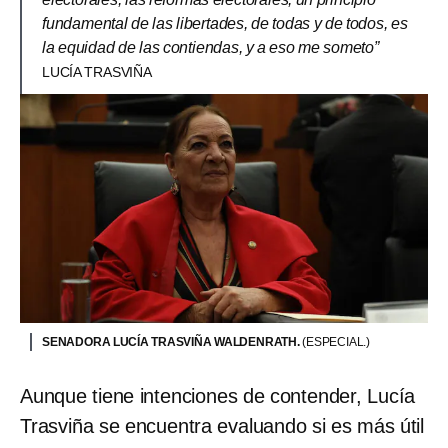
fundamental de las libertades, de todas y de todos, es
la equidad de las contiendas, y a eso me someto”
LUCÍA TRASVIÑA
SENADORA LUCÍA TRASVIÑA WALDENRATH.
(ESPECIAL.)
Aunque tiene intenciones de contender, Lucía
Trasviña se encuentra evaluando si es más útil