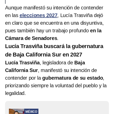
Aunque manifestó su intención de contender
en las
elecciones 2027
, Lucía Trasviña dejó
en claro que se encuentra en una disyuntiva,
pues también hay un trabajo profundo
en la
Cámara de Senadores
.
Lucía Trasviña buscará la gubernatura
de Baja California Sur en 2027
Lucía Trasviña
, legisladora de
Baja
California Sur
, manifestó su intención de
contender por la
gubernatura de su estado
,
priorizando siempre la voluntad del pueblo y la
legalidad.
MÉXICO