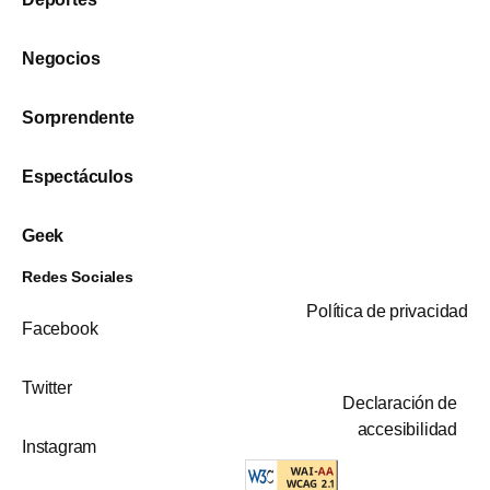
Negocios
Sorprendente
Espectáculos
Geek
Redes Sociales
Política de privacidad
Facebook
Twitter
Declaración de
accesibilidad
Instagram