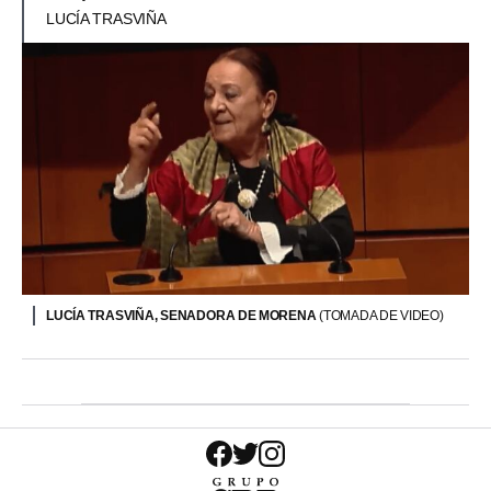
LUCÍA TRASVIÑA
LUCÍA TRASVIÑA, SENADORA DE MORENA
(TOMADA DE VIDEO)