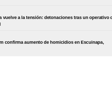
 vuelve a la tensión: detonaciones tras un operativo 
d
m confirma aumento de homicidios en Escuinapa,