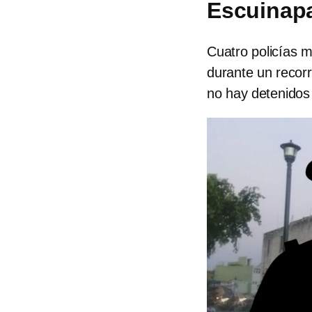
Escuinap
Cuatro policías 
durante un recorr
no hay detenidos