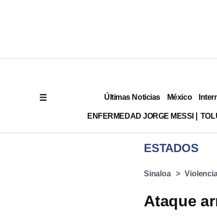
Últimas Noticias
México
Inter
ENFERMEDAD JORGE MESSI
TOL
ESTADOS
Sinaloa
Violenci
Ataque ar