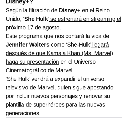
Disney+?
Según la filtración de
Disney+
en el Reino
Unido, ‘
She Hulk
’
se estrenará en streaming el
próximo 17 de agosto.
Este programa que nos contará la vida de
Jennifer Walters
como ‘She-Hulk’
llegará
después de que Kamala Khan (Ms. Marvel)
haga su presentación
en el Universo
Cinematográfico de Marvel.
‘She Hulk’ vendrá a expandir el universo
televisivo de Marvel, quien sigue apostando
por incluir nuevos personajes y renovar su
plantilla de superhéroes para las nuevas
generaciones.