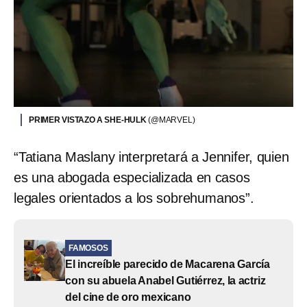
PRIMER VISTAZO A SHE-HULK
(@MARVEL)
“Tatiana Maslany interpretará a Jennifer, quien
es una abogada especializada en casos
legales orientados a los sobrehumanos”.
FAMOSOS
El increíble parecido de Macarena García
con su abuela Anabel Gutiérrez, la actriz
del cine de oro mexicano