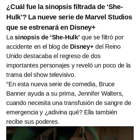
¿Cuál fue la sinopsis filtrada de ‘She-
Hulk’? La nueve serie de Marvel Studios
que se estrenará en Disney+
La
sinopsis de ‘She-Hulk’
que se filtró por
accidente en el blog de
Disney+
del Reino
Unido destacaba el regreso de dos
importantes personajes y reveló un poco de la
trama del show televisivo.
“En esta nueva serie de comedia, Bruce
Banner ayuda a su prima, Jennifer Walters,
cuando necesita una transfusión de sangre de
emergencia y ¿adivina qué? Ella también
recibe sus poderes.