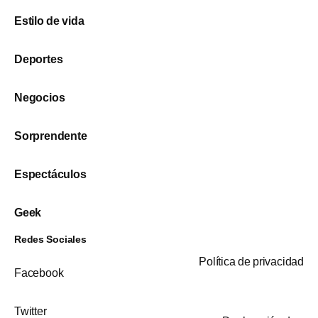
Estilo de vida
Deportes
Negocios
Sorprendente
Espectáculos
Geek
Redes Sociales
Política de privacidad
Facebook
Twitter