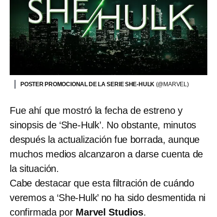
POSTER PROMOCIONAL DE LA SERIE SHE-HULK
(@MARVEL)
Fue ahí que mostró la fecha de estreno y
sinopsis de ‘She-Hulk’. No obstante, minutos
después la actualización fue borrada, aunque
muchos medios alcanzaron a darse cuenta de
la situación.
Cabe destacar que esta filtración de cuándo
veremos a ‘She-Hulk’ no ha sido desmentida ni
confirmada por
Marvel Studios
.