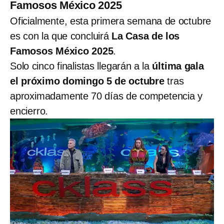
Famosos México 2025
Oficialmente, esta primera semana de octubre
es con la que concluirá
La Casa de los
Famosos México 2025
.
Solo cinco finalistas llegarán a la
última gala
el próximo domingo 5 de octubre
tras
aproximadamente 70 días de competencia y
encierro.