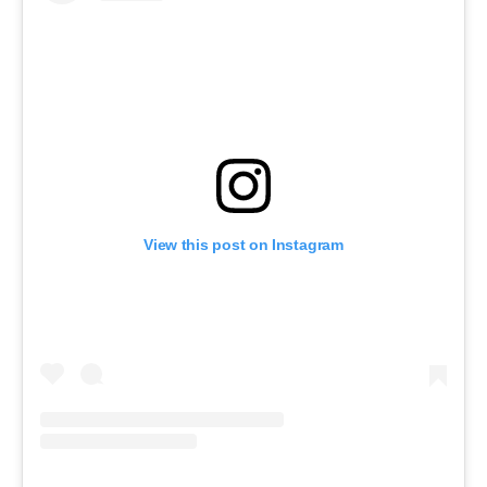
View this post on Instagram