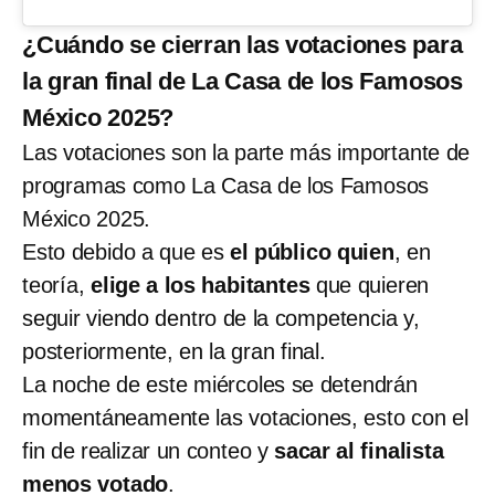
¿Cuándo se cierran las votaciones para
la gran final de La Casa de los Famosos
México 2025?
Las votaciones son la parte más importante de
programas como La Casa de los Famosos
México 2025.
Esto debido a que es
el público quien
, en
teoría,
elige a los habitantes
que quieren
seguir viendo dentro de la competencia y,
posteriormente, en la gran final.
La noche de este miércoles se detendrán
momentáneamente las votaciones, esto con el
fin de realizar un conteo y
sacar al finalista
menos votado
.