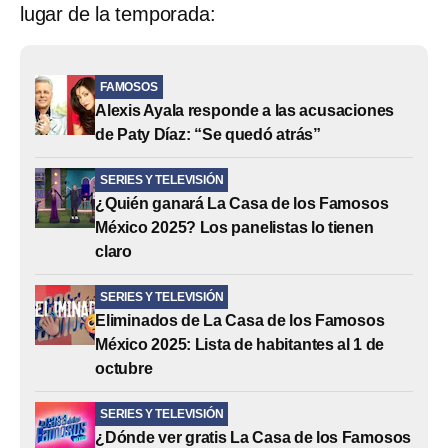
lugar de la temporada:
FAMOSOS
Alexis Ayala responde a las acusaciones
de Paty Díaz: “Se quedó atrás”
SERIES Y TELEVISIÓN
¿Quién ganará La Casa de los Famosos
México 2025? Los panelistas lo tienen
claro
SERIES Y TELEVISIÓN
Eliminados de La Casa de los Famosos
México 2025: Lista de habitantes al 1 de
octubre
SERIES Y TELEVISIÓN
¿Dónde ver gratis La Casa de los Famosos