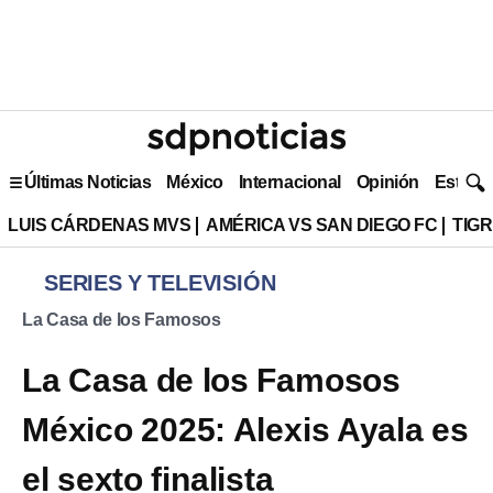
Últimas Noticias
México
Internacional
Opinión
Estilo 
LUIS CÁRDENAS MVS
AMÉRICA VS SAN DIEGO FC
TIG
SERIES Y TELEVISIÓN
La Casa de los Famosos
La Casa de los Famosos
México 2025: Alexis Ayala es
el sexto finalista