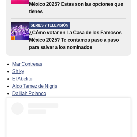
México 2025? Estas son las opciones que
tienes
SERIES Y TELEVISIÓN
¿Cómo votar en La Casa de los Famosos
México 2025? Te contamos paso a paso
para salvar a los nominados
Mar Contreras
Shiky
El Abelito
Aldo Tamez de Nigris
Dalilah Polanco