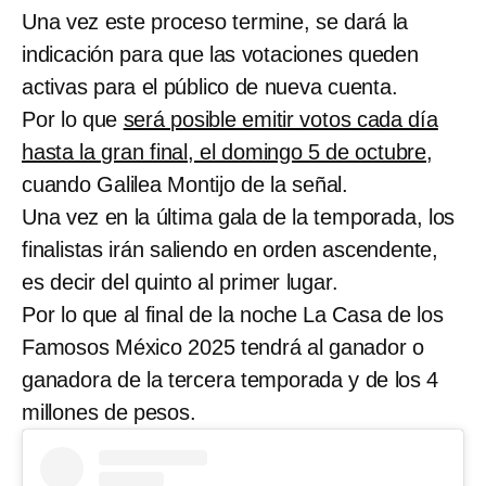
Una vez este proceso termine, se dará la
indicación para que las votaciones queden
activas para el público de nueva cuenta.
Por lo que
será posible emitir votos cada día
hasta la gran final, el domingo 5 de octubre
,
cuando Galilea Montijo de la señal.
Una vez en la última gala de la temporada, los
finalistas irán saliendo en orden ascendente,
es decir del quinto al primer lugar.
Por lo que al final de la noche La Casa de los
Famosos México 2025 tendrá al ganador o
ganadora de la tercera temporada y de los 4
millones de pesos.