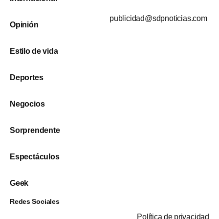
publicidad@sdpnoticias.com
Opinión
Estilo de vida
Deportes
Negocios
Sorprendente
Espectáculos
Geek
Redes Sociales
Política de privacidad