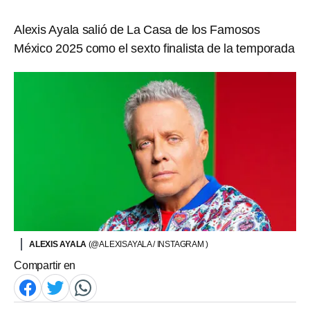
Alexis Ayala salió de La Casa de los Famosos
México 2025 como el sexto finalista de la temporada
ALEXIS AYALA
(@ALEXISAYALA / INSTAGRAM )
Compartir en