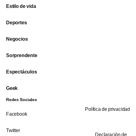
Estilo de vida
Deportes
Negocios
Sorprendente
Espectáculos
Geek
Redes Sociales
Política de privacidad
Facebook
Twitter
Declaración de