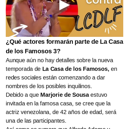
¿Qué actores formarán parte de La Casa
de los Famosos 3?
Aunque aún no hay detalles sobre la nueva
temporada de
La Casa de los Famosos,
en
redes sociales están comenzando a dar
nombres de los posibles inquilinos.
Debido a que
Marjorie de Sousa
estuvo
invitada en la famosa casa, se cree que la
actriz venezolana, de 42 años de edad, será
una de las participantes.