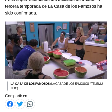
tercera temporada de La Casa de los Famosos ha
sido confirmada.
LA CASA DE LOS FAMOSOS
(LA CASA DE LOS FAMOSOS / TELEMU
NDO)
Compartir en