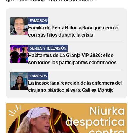
FAMOSOS
Familia de Perez Hilton aclara qué ocurrió
con sus hijos durante la crisis
SERIES Y TELEVISIÓN
Habitantes de La Granja VIP 2026: ellos
son todos los participantes confirmados
FAMOSOS
La inesperada reacción de la enfermera del
cirujano plástico al ver a Galilea Montijo