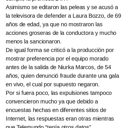
Asimismo se editaron las peleas y se acusó a
la televisora de defender a Laura Bozzo, de 69
años de edad, ya que no mostraron las
acciones groseras de la conductora y mucho
menos la sancionaron.
De igual forma se criticó a la producción por
mostrar preferencia por el equipo morado
antes de la salida de Niurka Marcos, de 54
años, quien denunció fraude durante una gala
en vivo, el cual por supuesto negaron.
Por si fuera poco, las expulsiones tampoco
convencieron mucho ya que debido a
encuestas hechas en diferentes sitios de
Internet, las respuestas eran otras mientras
que Telemundo “tenía otros datos”.