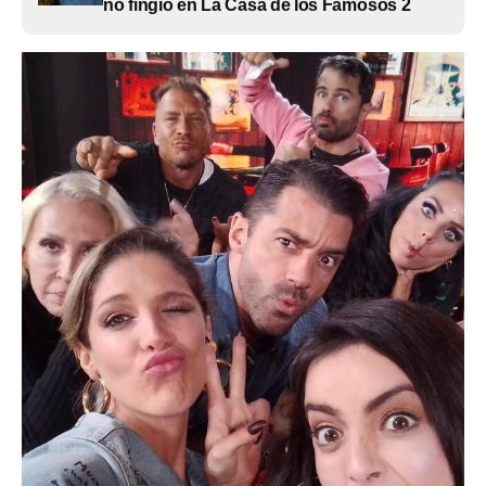
no fingió en La Casa de los Famosos 2