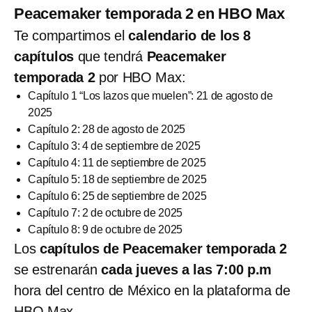
Peacemaker temporada 2 en HBO Max
Te compartimos el
calendario de los 8
capítulos
que tendrá
Peacemaker
temporada 2
por HBO Max:
Capítulo 1 “Los lazos que muelen”: 21 de agosto de
2025
Capítulo 2: 28 de agosto de 2025
Capítulo 3: 4 de septiembre de 2025
Capítulo 4: 11 de septiembre de 2025
Capítulo 5: 18 de septiembre de 2025
Capítulo 6: 25 de septiembre de 2025
Capítulo 7: 2 de octubre de 2025
Capítulo 8: 9 de octubre de 2025
Los
capítulos de Peacemaker temporada 2
se estrenarán
cada jueves a las 7:00 p.m
hora del centro de México en la plataforma de
HBO Max.