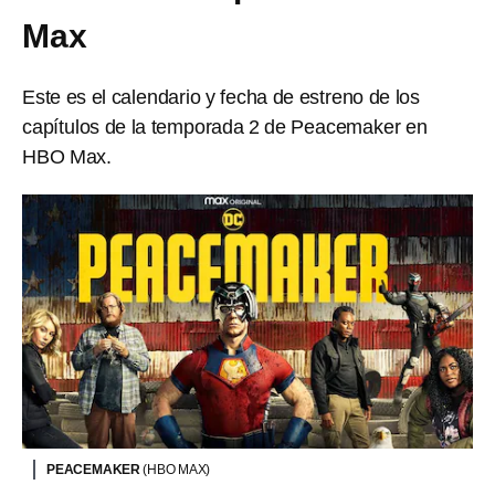
Max
Este es el calendario y fecha de estreno de los
capítulos de la temporada 2 de Peacemaker en
HBO Max.
PEACEMAKER
(HBO MAX)