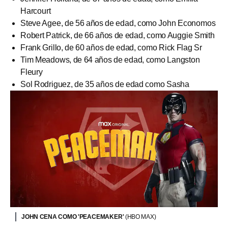
Harcourt
Steve Agee, de 56 años de edad, como John Economos
Robert Patrick, de 66 años de edad, como Auggie Smith
Frank Grillo, de 60 años de edad, como Rick Flag Sr
Tim Meadows, de 64 años de edad, como Langston
Fleury
Sol Rodriguez, de 35 años de edad como Sasha
JOHN CENA COMO 'PEACEMAKER'
(HBO MAX)