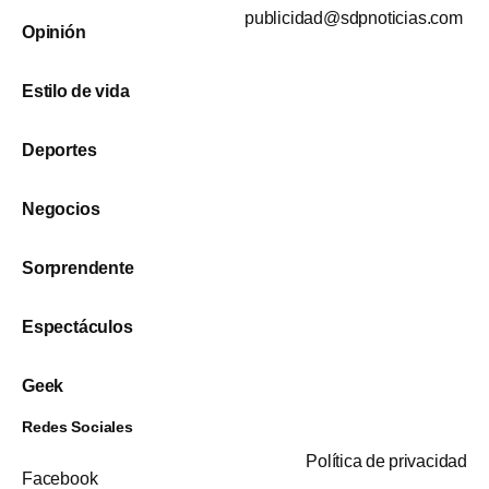
publicidad@sdpnoticias.com
Opinión
Estilo de vida
Deportes
Negocios
Sorprendente
Espectáculos
Geek
Redes Sociales
Política de privacidad
Facebook