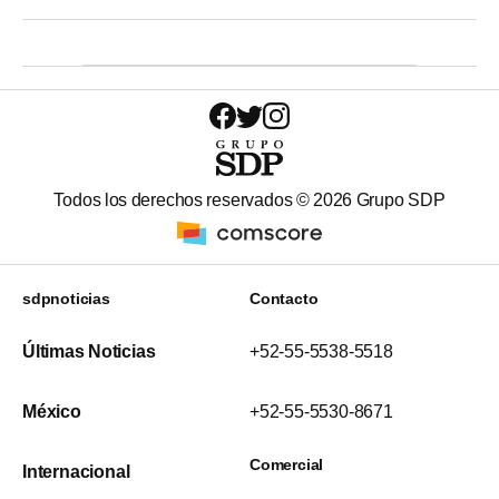
Todos los derechos reservados ©
2026
Grupo SDP
sdpnoticias
Contacto
Últimas Noticias
+52-55-5538-5518
México
+52-55-5530-8671
Comercial
Internacional