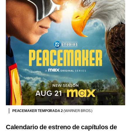
PEACEMAKER TEMPORADA 2
(WARNER BROS.)
Calendario de estreno de capítulos de