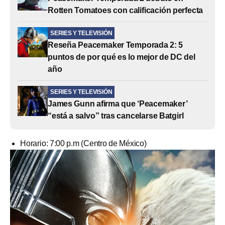
Rotten Tomatoes con calificación perfecta
SERIES Y TELEVISIÓN
Reseña Peacemaker Temporada 2: 5
puntos de por qué es lo mejor de DC del
año
SERIES Y TELEVISIÓN
James Gunn afirma que ‘Peacemaker’
“está a salvo” tras cancelarse Batgirl
Horario: 7:00 p.m (Centro de México)