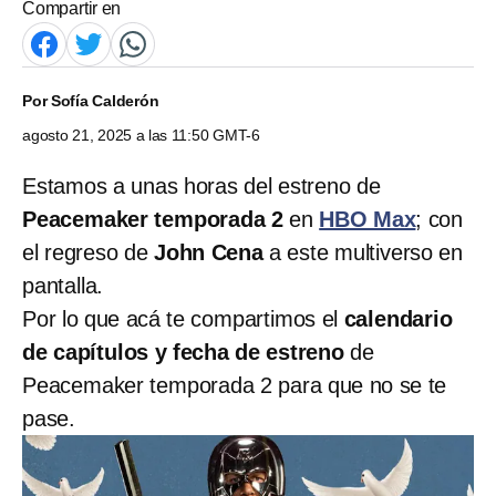
Compartir en
Por
Sofía Calderón
agosto 21, 2025 a las 11:50 GMT-6
Estamos a unas horas del estreno de
Peacemaker temporada 2
en
HBO Max
; con
el regreso de
John Cena
a este multiverso en
pantalla.
Por lo que acá te compartimos el
calendario
de capítulos y fecha de estreno
de
Peacemaker temporada 2 para que no se te
pase.