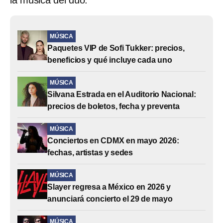
MÚSICA
Paquetes VIP de Sofi Tukker: precios,
beneficios y qué incluye cada uno
MÚSICA
Silvana Estrada en el Auditorio Nacional:
precios de boletos, fecha y preventa
MÚSICA
Conciertos en CDMX en mayo 2026:
fechas, artistas y sedes
MÚSICA
Slayer regresa a México en 2026 y
anunciará concierto el 29 de mayo
MÚSICA