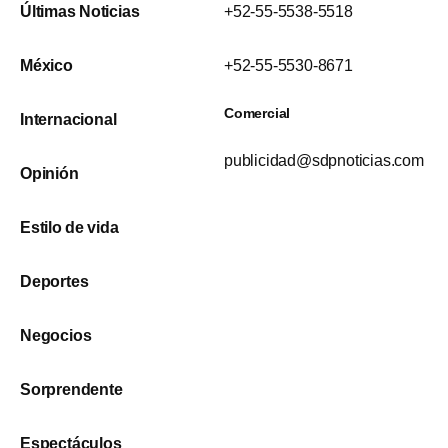
Últimas Noticias
+52-55-5538-5518
México
+52-55-5530-8671
Comercial
Internacional
publicidad@sdpnoticias.com
Opinión
Estilo de vida
Deportes
Negocios
Sorprendente
Espectáculos