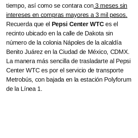
tiempo, así como se contara con
3 meses sin
intereses en compras mayores a 3 mil pesos.
Recuerda que el
Pepsi Center WTC
es el
recinto ubicado en la calle de Dakota sin
número de la colonia Nápoles de la alcaldía
Benito Juárez en la Ciudad de México, CDMX.
La manera más sencilla de trasladarte al Pepsi
Center WTC es por el servicio de transporte
Metrobús, con bajada en la estación Polyforum
de la Línea 1.