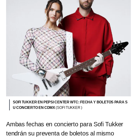
SOFI TUKKER EN PEPSI CENTER WTC: FECHA Y BOLETOS PARA S
U CONCIERTO EN CDMX
(SOFI TUKKER )
Ambas fechas en concierto para Sofi Tukker
tendrán su preventa de boletos al mismo