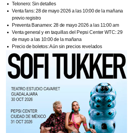
Telonero: Sin detalles
Venta fans: 28 de mayo 2026 a las 10:00 de la mañana
previo registro
Preventa Banamex: 28 de mayo 2026 a las 11:00 am
Venta general y en taquillas del Pepsi Center WTC: 29
de mayo a las 10:00 de la mañana
Precio de boletos: Aún sin precios revelados