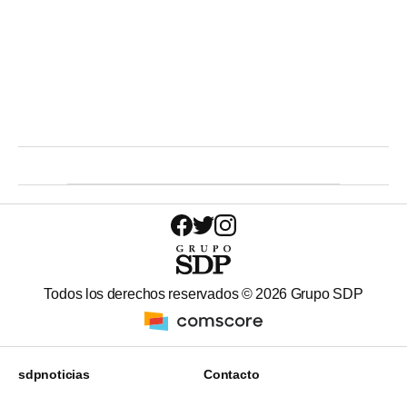
Todos los derechos reservados ©
2026
Grupo SDP
sdpnoticias
Contacto