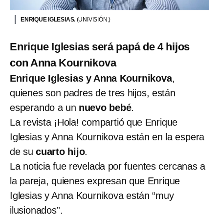
ENRIQUE IGLESIAS.
(UNIVISIÓN.)
Enrique Iglesias será papá de 4 hijos
con Anna Kournikova
Enrique Iglesias y Anna Kournikova
,
quienes son padres de tres hijos, están
esperando a un
nuevo bebé
.
La revista ¡Hola! compartió que Enrique
Iglesias y Anna Kournikova están en la espera
de su
cuarto hijo
.
La noticia fue revelada por fuentes cercanas a
la pareja, quienes expresan que Enrique
Iglesias y Anna Kournikova están “muy
ilusionados”.