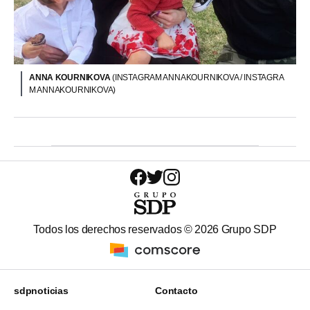
ANNA KOURNIKOVA
(INSTAGRAM ANNAKOURNIKOVA / INSTAGRA
M ANNAKOURNIKOVA)
Todos los derechos reservados ©
2026
Grupo SDP
sdpnoticias
Contacto