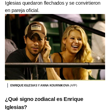
Iglesias quedaron flechados y se convirtieron
en pareja oficial.
ENRIQUE IGLESIAS Y ANNA KOURNIKOVA
(AFP)
¿Qué signo zodiacal es Enrique
Iglesias?