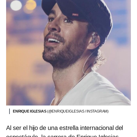
ENRIQUE IGLESIAS
(@ENRIQUEIGLESIAS / INSTAGRAM)
Al ser el hijo de una estrella internacional del