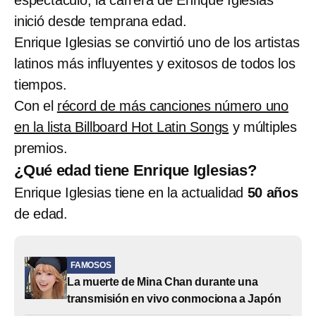
espectáculo, la carrera de Enrique Iglesias
inició desde temprana edad.
Enrique Iglesias se convirtió uno de los artistas
latinos más influyentes y exitosos de todos los
tiempos.
Con el
récord de más canciones número uno
en la lista Billboard Hot Latin Songs
y múltiples
premios.
¿Qué edad tiene Enrique Iglesias?
Enrique Iglesias tiene en la actualidad
50 años
de edad.
FAMOSOS
La muerte de Mina Chan durante una
transmisión en vivo conmociona a Japón