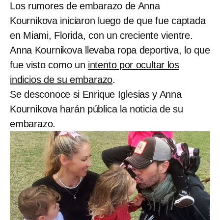
Los rumores de embarazo de Anna
Kournikova iniciaron luego de que fue captada
en Miami, Florida, con un creciente vientre.
Anna Kournikova llevaba ropa deportiva, lo que
fue visto como un
intento por ocultar los
indicios de su embarazo
.
Se desconoce si Enrique Iglesias y Anna
Kournikova harán pública la noticia de su
embarazo.