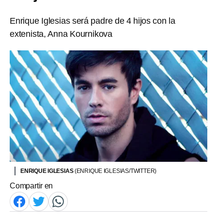
Enrique Iglesias será padre de 4 hijos con la
extenista, Anna Kournikova
ENRIQUE IGLESIAS
(ENRIQUE IGLESIAS/TWITTER)
Compartir en