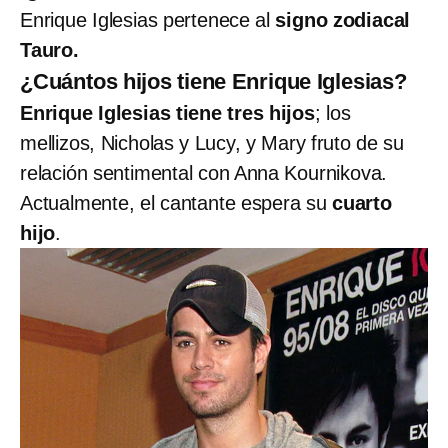
Enrique Iglesias pertenece al
signo zodiacal
Tauro.
¿Cuántos hijos tiene Enrique Iglesias?
Enrique Iglesias tiene tres hijos
; los
mellizos, Nicholas y Lucy, y Mary fruto de su
relación sentimental con Anna Kournikova.
Actualmente, el cantante espera su
cuarto
hijo
.