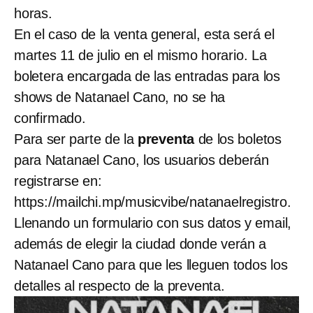
horas.
En el caso de la venta general, esta será el
martes 11 de julio en el mismo horario. La
boletera encargada de las entradas para los
shows de Natanael Cano, no se ha
confirmado.
Para ser parte de la
preventa
de los boletos
para Natanael Cano, los usuarios deberán
registrarse en:
https://mailchi.mp/musicvibe/natanaelregistro.
Llenando un formulario con sus datos y email,
además de elegir la ciudad donde verán a
Natanael Cano para que les lleguen todos los
detalles al respecto de la preventa.