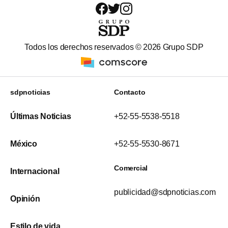
Todos los derechos reservados ©
2026
Grupo SDP
sdpnoticias
Contacto
Últimas Noticias
+52-55-5538-5518
México
+52-55-5530-8671
Comercial
Internacional
publicidad@sdpnoticias.com
Opinión
Estilo de vida