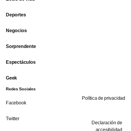
Deportes
Negocios
Sorprendente
Espectáculos
Geek
Redes Sociales
Política de privacidad
Facebook
Twitter
Declaración de
accesibilidad