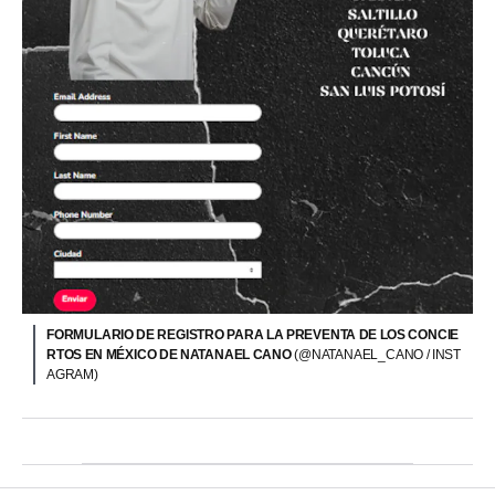
FORMULARIO DE REGISTRO PARA LA PREVENTA DE LOS CONCIE
RTOS EN MÉXICO DE NATANAEL CANO
(@NATANAEL_CANO / INST
AGRAM)