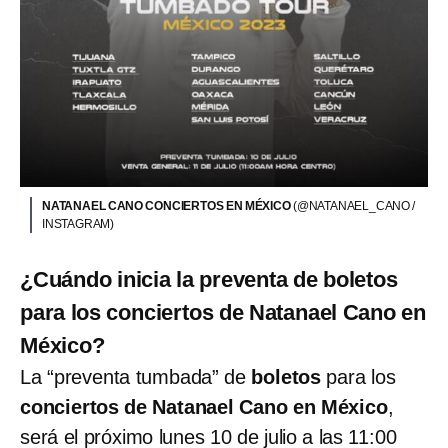
NATANAEL CANO CONCIERTOS EN MÉXICO
(@NATANAEL_CANO /
INSTAGRAM)
¿Cuándo inicia la preventa de boletos
para los conciertos de Natanael Cano en
México?
La “preventa tumbada” de
boletos
para los
conciertos de Natanael Cano en México
,
será el próximo lunes 10 de julio a las 11:00