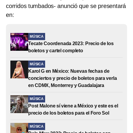
corridos tumbados- anunció que se presentará
en:
MÚSICA
Tecate Coordenada 2023: Precio de los
boletos y cartel completo
MÚSICA
Karol G en México: Nuevas fechas de
conciertos y precio de boletos para verla
en CDMX, Monterrey y Guadalajara
MÚSICA
Post Malone sí viene a México y este es el
precio de los boletos para el Foro Sol
MÚSICA