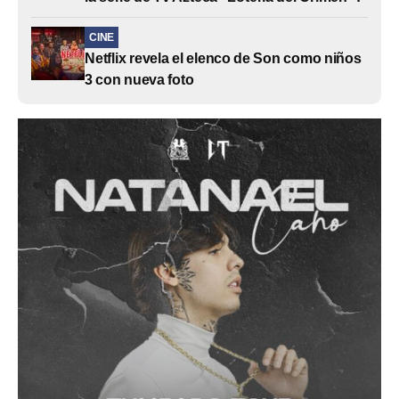
CINE
Netflix revela el elenco de Son como niños
3 con nueva foto