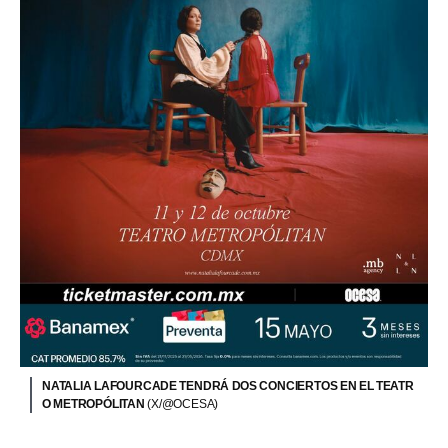
NATALIA LAFOURCADE TENDRÁ DOS CONCIERTOS EN EL TEATR
O METROPÓLITAN
(X/@OCESA)