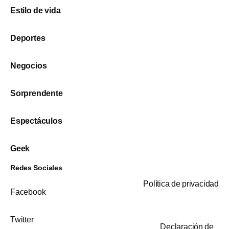
Estilo de vida
Deportes
Negocios
Sorprendente
Espectáculos
Geek
Redes Sociales
Política de privacidad
Facebook
Twitter
Declaración de