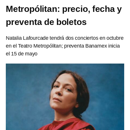
Metropólitan: precio, fecha y
preventa de boletos
Natalia Lafourcade tendrá dos conciertos en octubre
en el Teatro Metropólitan; preventa Banamex inicia
el 15 de mayo