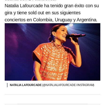
Natalia Lafourcade ha tenido gran éxito con su
gira y tiene sold out en sus siguientes
conciertos en Colombia, Uruguay y Argentina.
NATALIA LAFOURCADE
(@NATALIALAFOURCADE / INSTAGRAM)