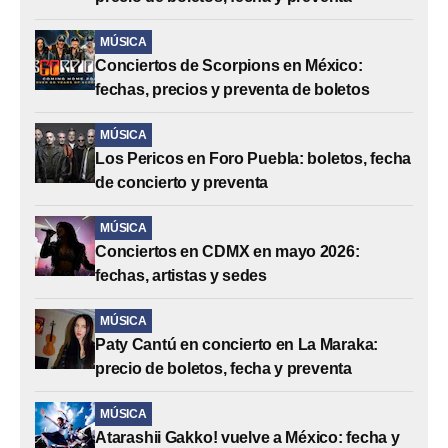
MÚSICA
Conciertos de Scorpions en México:
fechas, precios y preventa de boletos
MÚSICA
Los Pericos en Foro Puebla: boletos, fecha
de concierto y preventa
MÚSICA
Conciertos en CDMX en mayo 2026:
fechas, artistas y sedes
MÚSICA
Paty Cantú en concierto en La Maraka:
precio de boletos, fecha y preventa
MÚSICA
Atarashii Gakko! vuelve a México: fecha y