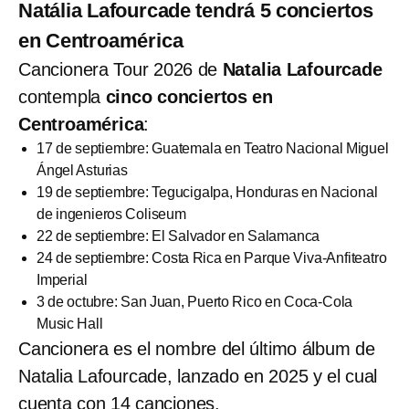
Natália Lafourcade tendrá 5 conciertos
en Centroamérica
Cancionera Tour 2026 de
Natalia Lafourcade
contempla
cinco conciertos en
Centroamérica
:
17 de septiembre: Guatemala en Teatro Nacional Miguel
Ángel Asturias
19 de septiembre: Tegucigalpa, Honduras en Nacional
de ingenieros Coliseum
22 de septiembre: El Salvador en Salamanca
24 de septiembre: Costa Rica en Parque Viva-Anfiteatro
Imperial
3 de octubre: San Juan, Puerto Rico en Coca-Cola
Music Hall
Cancionera es el nombre del último álbum de
Natalia Lafourcade, lanzado en 2025 y el cual
cuenta con 14 canciones.