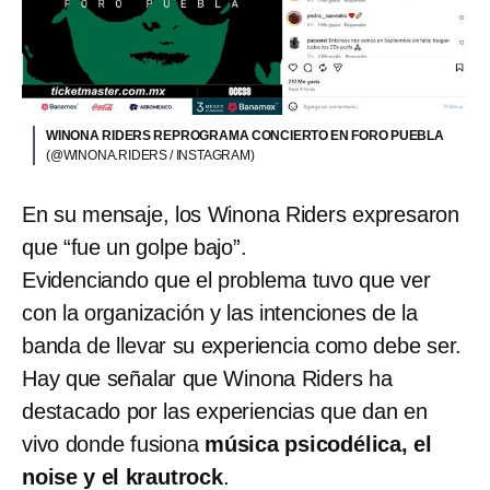
WINONA RIDERS REPROGRAMA CONCIERTO EN FORO PUEBLA
(@WINONA.RIDERS / INSTAGRAM)
En su mensaje, los Winona Riders expresaron
que “fue un golpe bajo”.
Evidenciando que el problema tuvo que ver
con la organización y las intenciones de la
banda de llevar su experiencia como debe ser.
Hay que señalar que Winona Riders ha
destacado por las experiencias que dan en
vivo donde fusiona
música psicodélica, el
noise y el krautrock
.