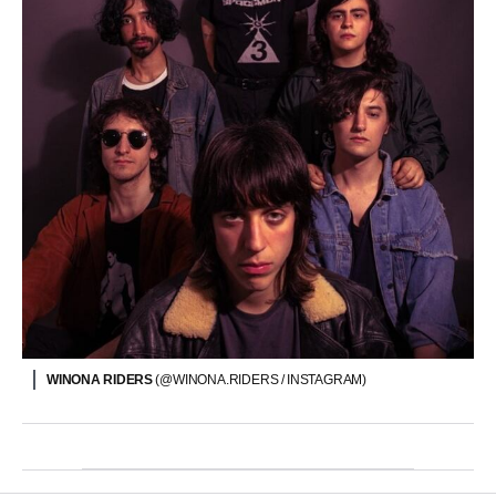
WINONA RIDERS
(@WINONA.RIDERS / INSTAGRAM)