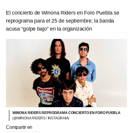
El concierto de Winona Riders en Foro Puebla se
reprograma para el 25 de septiembre; la banda
acusa “golpe bajo” en la organización
WINONA RIDERS REPROGRAMA CONCIERTO EN FORO PUEBLA
(@WINONA.RIDERS / INSTAGRAM)
Compartir en