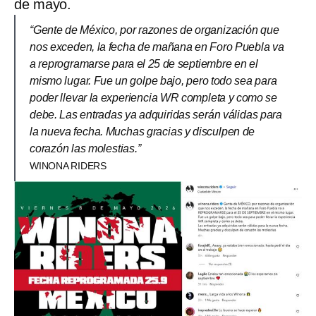
de mayo.
“Gente de México, por razones de organización que
nos exceden, la fecha de mañana en Foro Puebla va
a reprogramarse para el 25 de septiembre en el
mismo lugar. Fue un golpe bajo, pero todo sea para
poder llevar la experiencia WR completa y como se
debe. Las entradas ya adquiridas serán válidas para
la nueva fecha. Muchas gracias y disculpen de
corazón las molestias.”
WINONA RIDERS