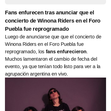
Fans enfurecen tras anunciar que el
concierto de Winona Riders en el Foro
Puebla fue reprogramado
Luego de anunciarse que que el concierto de
Winona Riders en el Foro Puebla fue
reprogramado, los
fans enfurecieron
.
Muchos lamentaron el cambio de fecha del
evento, ya que tenían todo listo para ver a la
agrupación argentina en vivo.