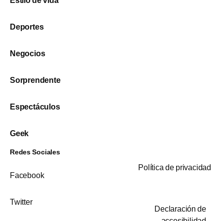
Estilo de vida
Deportes
Negocios
Sorprendente
Espectáculos
Geek
Redes Sociales
Política de privacidad
Facebook
Twitter
Declaración de
accesibilidad