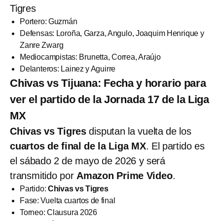
Tigres
Portero: Guzmán
Defensas: Loroña, Garza, Angulo, Joaquim Henrique y
Zanre Zwarg
Mediocampistas: Brunetta, Correa, Araújo
Delanteros: Lainez y Aguirre
Chivas vs Tijuana: Fecha y horario para
ver el partido de la Jornada 17 de la Liga
MX
Chivas vs Tigres
disputan la vuelta de los
cuartos de final de la Liga MX
. El partido es
el sábado 2 de mayo de 2026 y será
transmitido por
Amazon Prime Video
.
Partido:
Chivas vs Tigres
Fase: Vuelta cuartos de final
Torneo: Clausura 2026