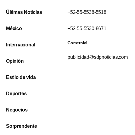
Últimas Noticias
+52-55-5538-5518
México
+52-55-5530-8671
Comercial
Internacional
publicidad@sdpnoticias.com
Opinión
Estilo de vida
Deportes
Negocios
Sorprendente