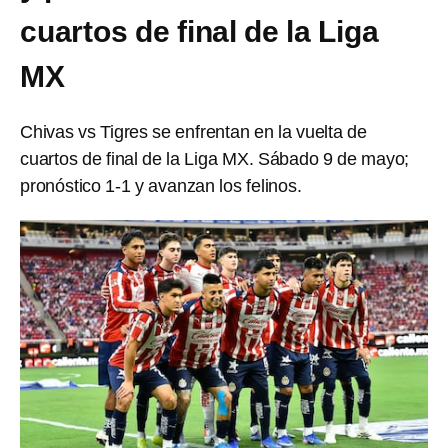
cuartos de final de la Liga
MX
Chivas vs Tigres se enfrentan en la vuelta de
cuartos de final de la Liga MX. Sábado 9 de mayo;
pronóstico 1-1 y avanzan los felinos.