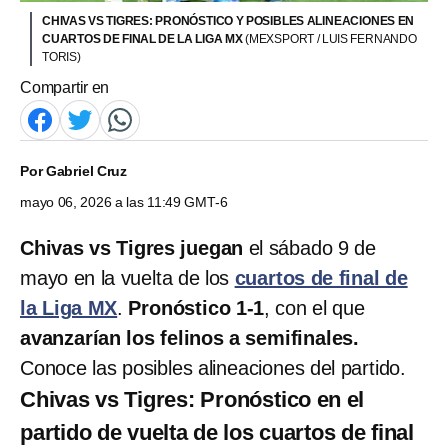
CHIVAS VS TIGRES: PRONÓSTICO Y POSIBLES ALINEACIONES EN
CUARTOS DE FINAL DE LA LIGA MX
(MEXSPORT / LUIS FERNANDO
TORIS)
Compartir en
Por
Gabriel Cruz
mayo 06, 2026 a las 11:49 GMT-6
Chivas vs Tigres juegan
el sábado 9 de
mayo en la vuelta de los
cuartos de final de
la Liga MX
.
Pronóstico 1-1
, con el que
avanzarían los felinos a semifinales.
Conoce las posibles alineaciones del partido.
Chivas vs Tigres: Pronóstico en el
partido de vuelta de los cuartos de final