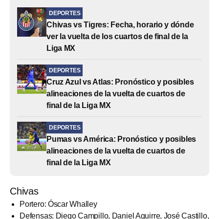
DEPORTES
Chivas vs Tigres: Fecha, horario y dónde
ver la vuelta de los cuartos de final de la
Liga MX
DEPORTES
Cruz Azul vs Atlas: Pronóstico y posibles
alineaciones de la vuelta de cuartos de
final de la Liga MX
DEPORTES
Pumas vs América: Pronóstico y posibles
alineaciones de la vuelta de cuartos de
final de la Liga MX
Chivas
Portero: Óscar Whalley
Defensas: Diego Campillo, Daniel Aguirre, José Castillo,