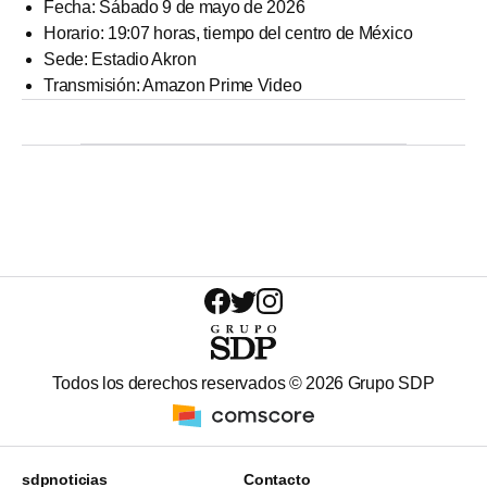
Fecha: Sábado 9 de mayo de 2026
Horario: 19:07 horas, tiempo del centro de México
Sede: Estadio Akron
Transmisión: Amazon Prime Video
Todos los derechos reservados ©
2026
Grupo SDP
sdpnoticias
Contacto