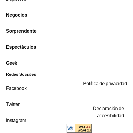
Negocios
Sorprendente
Espectáculos
Geek
Redes Sociales
Política de privacidad
Facebook
Twitter
Declaración de
accesibilidad
Instagram