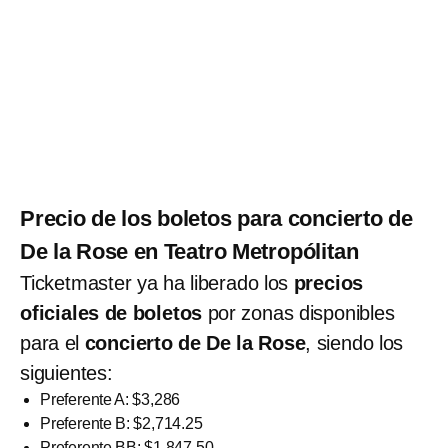
Precio de los boletos para concierto de
De la Rose en Teatro Metropólitan
Ticketmaster ya ha liberado los
precios
oficiales de boletos
por zonas disponibles
para el
concierto de De la Rose
, siendo los
siguientes:
Preferente A: $3,286
Preferente B: $2,714.25
Preferente BB: $1,847.50