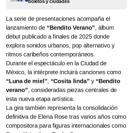
boletos y ciudades
La serie de presentaciones acompaña el
lanzamiento de
“Bendito Verano”
, álbum
debut publicado a finales de 2025 donde
explora sonidos urbanos, pop alternativo y
ritmos caribeños contemporáneos.
Durante el espectáculo en la Ciudad de
México, la intérprete incluirá canciones como
“Luna de miel”
,
“Cosita linda”
y
“Bendito
verano”
, consideradas piezas centrales de
esta nueva etapa artística.
La gira también representa la consolidación
definitiva de Elena Rose tras varios años como
compositora para figuras internacionales como