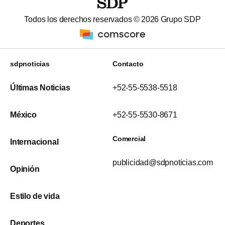
Todos los derechos reservados ©
2026
Grupo SDP
sdpnoticias
Contacto
Últimas Noticias
+52-55-5538-5518
México
+52-55-5530-8671
Comercial
Internacional
publicidad@sdpnoticias.com
Opinión
Estilo de vida
Deportes