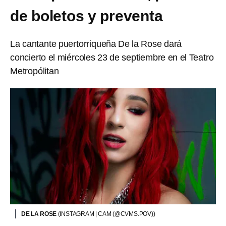
de boletos y preventa
La cantante puertorriqueña De la Rose dará
concierto el miércoles 23 de septiembre en el Teatro
Metropólitan
DE LA ROSE
(INSTAGRAM | CAM (@CVMS.POV))