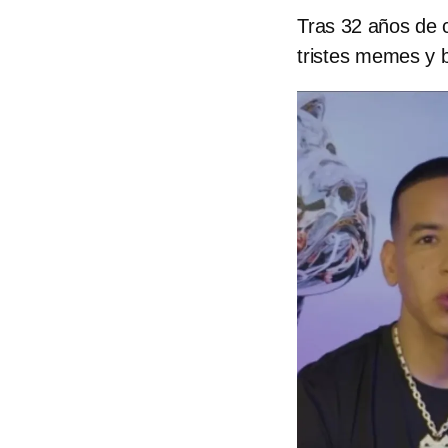
Tras 32 años de 
tristes memes y b