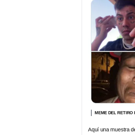
MEME DEL RETIRO
Aquí una muestra de