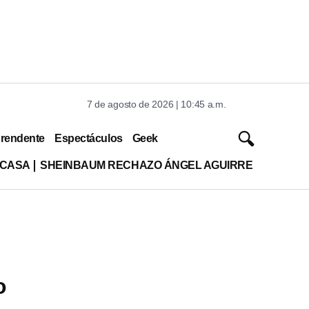
7 de agosto de 2026 | 10:45 a.m.
rendente
Espectáculos
Geek
 CASA
SHEINBAUM RECHAZO ÁNGEL AGUIRRE
o