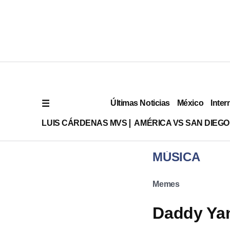
Últimas Noticias
México
Inter
LUIS CÁRDENAS MVS
AMÉRICA VS SAN DIEGO
MÚSICA
Memes
Daddy Yan