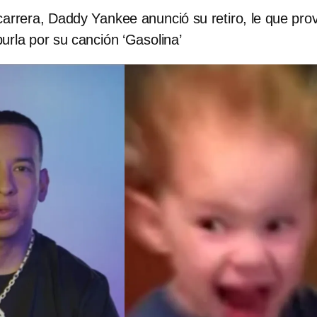
carrera, Daddy Yankee anunció su retiro, le que pro
urla por su canción ‘Gasolina’