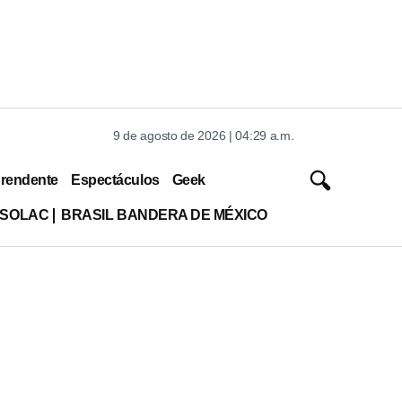
9 de agosto de 2026 | 04:29 a.m.
rendente
Espectáculos
Geek
ISOLAC
BRASIL BANDERA DE MÉXICO