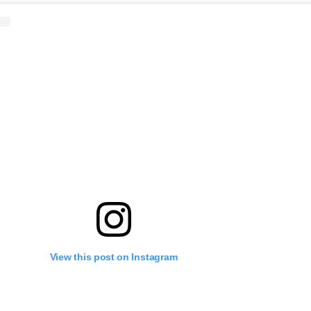
View this post on Instagram