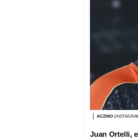
ACZINO
(INSTAGRA
Juan Ortelli, 