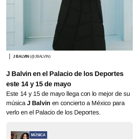
J BALVIN
(@JBALVIN)
J Balvin en el Palacio de los Deportes
este 14 y 15 de mayo
Este 14 y 15 de mayo llega con lo mejor de su
música
J Balvin
en concierto a México para
verlo en el Palacio de los Deportes.
MÚSICA