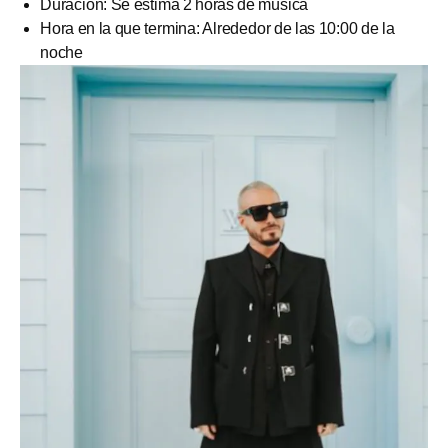
Duración: Se estima 2 horas de música
Hora en la que termina: Alrededor de las 10:00 de la
noche