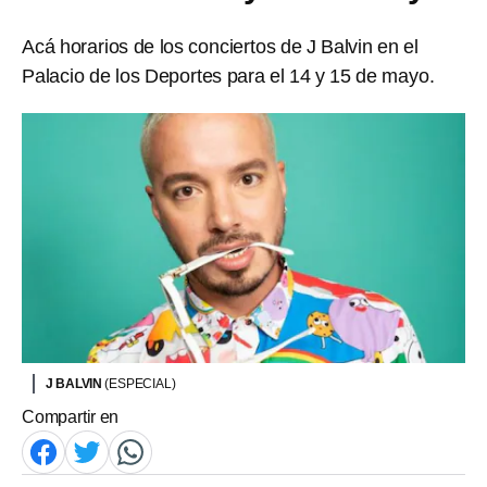
Acá horarios de los conciertos de J Balvin en el
Palacio de los Deportes para el 14 y 15 de mayo.
J BALVIN
(ESPECIAL)
Compartir en