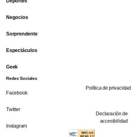
Deportes
Negocios
Sorprendente
Espectáculos
Geek
Redes Sociales
Política de privacidad
Facebook
Twitter
Declaración de
accesibilidad
Instagram