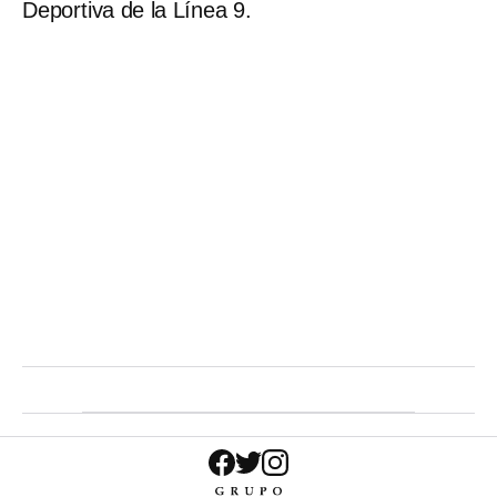
Deportiva de la Línea 9.