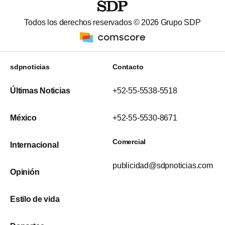
Todos los derechos reservados ©
2026
Grupo SDP
sdpnoticias
Contacto
Últimas Noticias
+52-55-5538-5518
México
+52-55-5530-8671
Comercial
Internacional
publicidad@sdpnoticias.com
Opinión
Estilo de vida