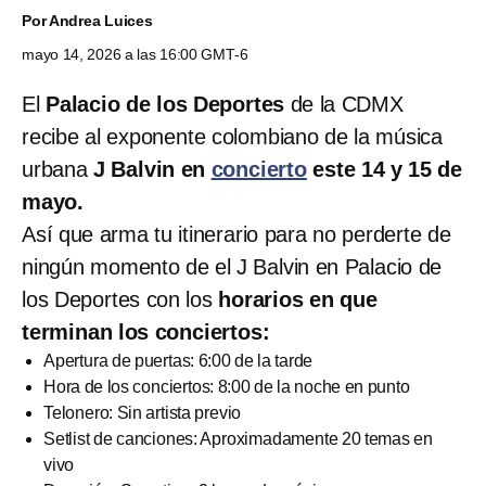
Por
Andrea Luices
mayo 14, 2026 a las 16:00 GMT-6
El
Palacio de los Deportes
de la CDMX
recibe al exponente colombiano de la música
urbana
J Balvin en
concierto
este 14 y 15 de
mayo.
Así que arma tu itinerario para no perderte de
ningún momento de el J Balvin en Palacio de
los Deportes con los
horarios en que
terminan los conciertos:
Apertura de puertas: 6:00 de la tarde
Hora de los conciertos: 8:00 de la noche en punto
Telonero: Sin artista previo
Setlist de canciones: Aproximadamente 20 temas en
vivo