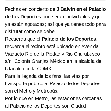
Fechas en concierto de
J Balvin en el Palacio
de los Deportes
que serán inolvidables y que
ya están agotadas; así que ya tienes todo para
disfrutar como se debe.
Recuerda que el
Palacio de los Deportes
,
recuerda el recinto está ubicado en Avenida
Viaducto Río de la Piedad y Rio Churubusco
s/n, Colonia Granjas México en la alcaldía de
Iztacalco de la CDMX.
Para la llegada de los fans, las vías por
transporte público al Palacio de los Deportes
son el Metro y Metrobús.
Por lo que en Metro, las estaciones cercanas
al Palacio de los Deportes son Ciudad