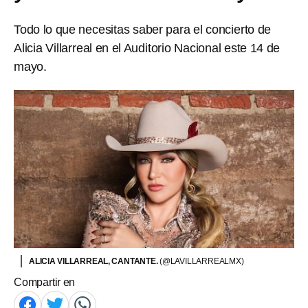
Todo lo que necesitas saber para el concierto de
Alicia Villarreal en el Auditorio Nacional este 14 de
mayo.
ALICIA VILLARREAL, CANTANTE.
(@LAVILLARREALMX)
Compartir en