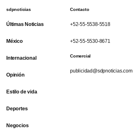
sdpnoticias
Contacto
Últimas Noticias
+52-55-5538-5518
México
+52-55-5530-8671
Comercial
Internacional
publicidad@sdpnoticias.com
Opinión
Estilo de vida
Deportes
Negocios