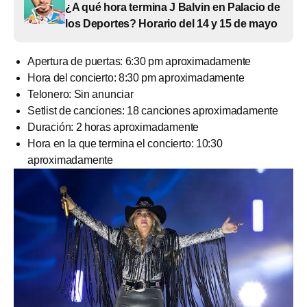
¿A qué hora termina J Balvin en Palacio de
los Deportes? Horario del 14 y 15 de mayo
Apertura de puertas: 6:30 pm aproximadamente
Hora del concierto: 8:30 pm aproximadamente
Telonero: Sin anunciar
Setlist de canciones: 18 canciones aproximadamente
Duración: 2 horas aproximadamente
Hora en la que termina el concierto: 10:30
aproximadamente