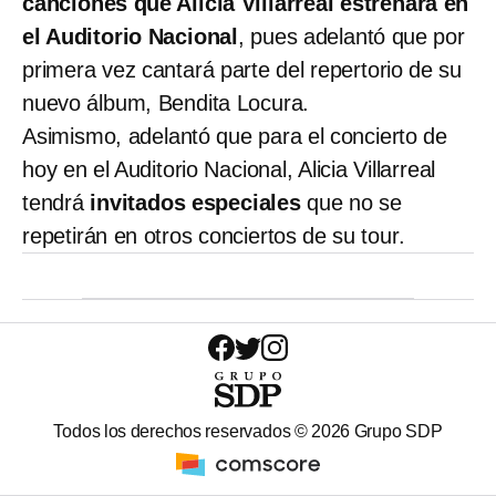
canciones que Alicia Villarreal estrenará en
el Auditorio Nacional
, pues adelantó que por
primera vez cantará parte del repertorio de su
nuevo álbum, Bendita Locura.
Asimismo, adelantó que para el concierto de
hoy en el Auditorio Nacional, Alicia Villarreal
tendrá
invitados especiales
que no se
repetirán en otros conciertos de su tour.
Todos los derechos reservados ©
2026
Grupo SDP