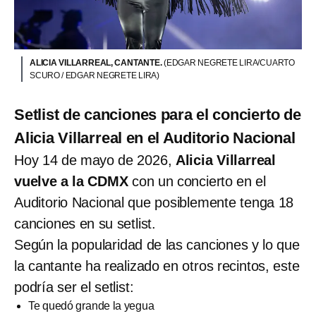
ALICIA VILLARREAL, CANTANTE.
(EDGAR NEGRETE LIRA/CUARTO
SCURO / EDGAR NEGRETE LIRA)
Setlist de canciones para el concierto de
Alicia Villarreal en el Auditorio Nacional
Hoy 14 de mayo de 2026,
Alicia Villarreal
vuelve a la CDMX
con un concierto en el
Auditorio Nacional que posiblemente tenga 18
canciones en su setlist.
Según la popularidad de las canciones y lo que
la cantante ha realizado en otros recintos, este
podría ser el setlist:
Te quedó grande la yegua