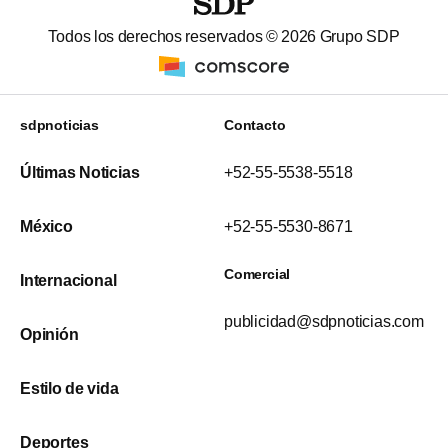
Todos los derechos reservados ©
2026
Grupo SDP
sdpnoticias
Contacto
Últimas Noticias
+52-55-5538-5518
México
+52-55-5530-8671
Comercial
Internacional
publicidad@sdpnoticias.com
Opinión
Estilo de vida
Deportes