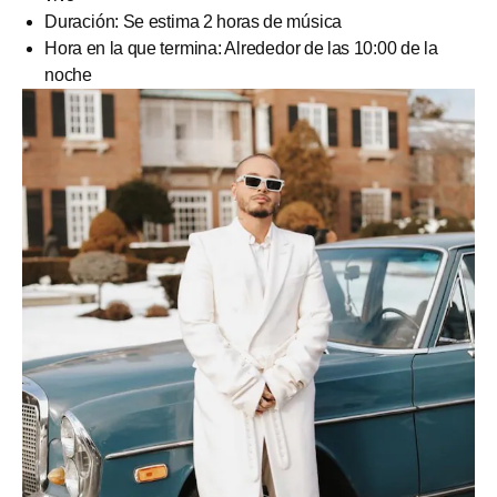
Duración: Se estima 2 horas de música
Hora en la que termina: Alrededor de las 10:00 de la
noche