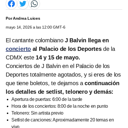
Por
Andrea Luices
mayo 14, 2026 a las 12:00 GMT-6
El cantante colombiano
J Balvin llega en
concierto
al Palacio de los Deportes
de la
CDMX este
14 y 15 de mayo.
Conciertos de J Balvin en el Palacio de los
Deportes totalmente agotados, y si eres de los
que tiene boletos, te dejamos a
continuación
los detalles de setlist, telonero y demás:
Apertura de puertas: 6:00 de la tarde
Hora de los conciertos: 8:00 de la noche en punto
Telonero: Sin artista previo
Setlist de canciones: Aproximadamente 20 temas en
vivo