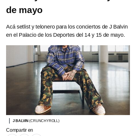
de mayo
Acá setlist y telonero para los conciertos de J Balvin
en el Palacio de los Deportes del 14 y 15 de mayo.
J BALVIN
(CRUNCHYROLL)
Compartir en