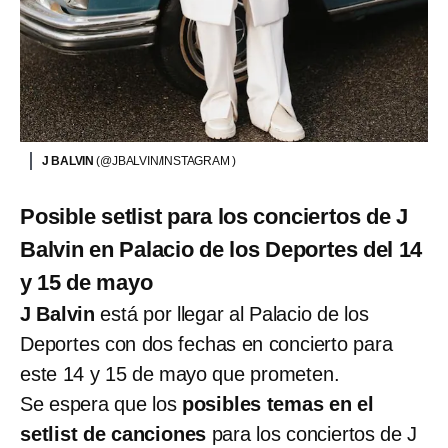
J BALVIN
(@JBALVIN/INSTAGRAM )
Posible setlist para los conciertos de J
Balvin en Palacio de los Deportes del 14
y 15 de mayo
J Balvin
está por llegar al Palacio de los
Deportes con dos fechas en concierto para
este 14 y 15 de mayo que prometen.
Se espera que los
posibles temas en el
setlist de canciones
para los conciertos de J