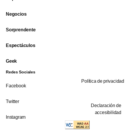
Negocios
Sorprendente
Espectáculos
Geek
Redes Sociales
Política de privacidad
Facebook
Twitter
Declaración de
accesibilidad
Instagram