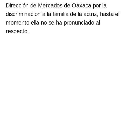
Dirección de Mercados de Oaxaca por la
discriminación a la familia de la actriz, hasta el
momento ella no se ha pronunciado al
respecto.