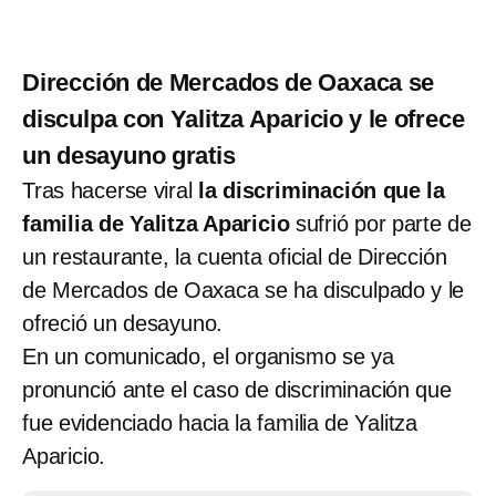
Dirección de Mercados de Oaxaca se
disculpa con Yalitza Aparicio y le ofrece
un desayuno gratis
Tras hacerse viral
la discriminación que la
familia de Yalitza Aparicio
sufrió por parte de
un restaurante, la cuenta oficial de Dirección
de Mercados de Oaxaca se ha disculpado y le
ofreció un desayuno.
En un comunicado, el organismo se ya
pronunció ante el caso de discriminación que
fue evidenciado hacia la familia de Yalitza
Aparicio.