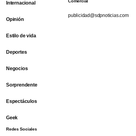
Comercial
Internacional
publicidad@sdpnoticias.com
Opinión
Estilo de vida
Deportes
Negocios
Sorprendente
Espectáculos
Geek
Redes Sociales