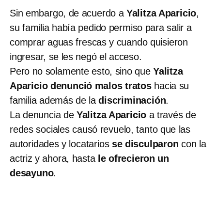
Sin embargo, de acuerdo a
Yalitza Aparicio
,
su familia había pedido permiso para salir a
comprar aguas frescas y cuando quisieron
ingresar, se les negó el acceso.
Pero no solamente esto, sino que
Yalitza
Aparicio denunció malos tratos
hacia su
familia además de la
discriminación
.
La denuncia de
Yalitza Aparicio
a través de
redes sociales causó revuelo, tanto que las
autoridades y locatarios
se disculparon
con la
actriz y ahora, hasta
le ofrecieron un
desayuno
.