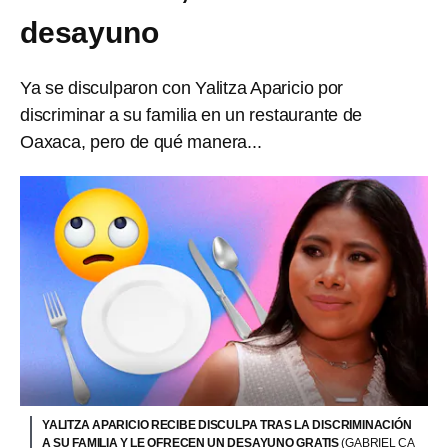
desayuno
Ya se disculparon con Yalitza Aparicio por
discriminar a su familia en un restaurante de
Oaxaca, pero de qué manera...
YALITZA APARICIO RECIBE DISCULPA TRAS LA DISCRIMINACIÓN
A SU FAMILIA Y LE OFRECEN UN DESAYUNO GRATIS
(GABRIEL CA