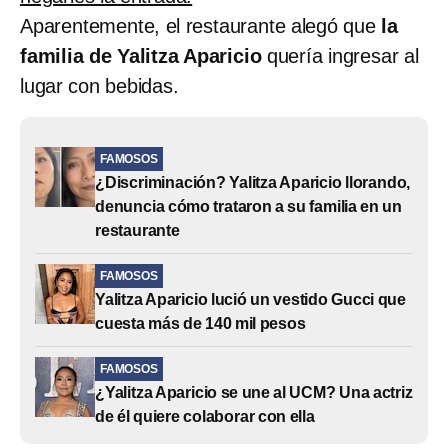
Aparentemente, el restaurante alegó que
la
familia de Yalitza Aparicio
quería ingresar al
lugar con bebidas.
FAMOSOS
¿Discriminación? Yalitza Aparicio llorando,
denuncia cómo trataron a su familia en un
restaurante
FAMOSOS
Yalitza Aparicio lució un vestido Gucci que
cuesta más de 140 mil pesos
FAMOSOS
¿Yalitza Aparicio se une al UCM? Una actriz
de él quiere colaborar con ella