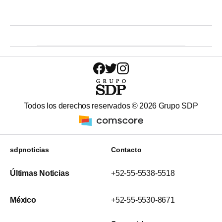
Todos los derechos reservados ©
2026
Grupo SDP
sdpnoticias
Contacto
Últimas Noticias
+52-55-5538-5518
México
+52-55-5530-8671