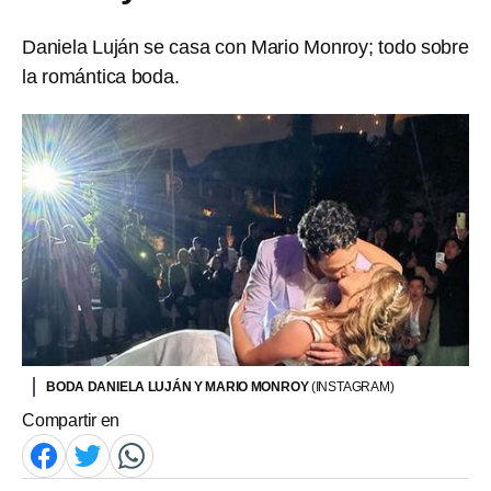
Daniela Luján se casa con Mario Monroy; todo sobre
la romántica boda.
BODA DANIELA LUJÁN Y MARIO MONROY
(INSTAGRAM)
Compartir en