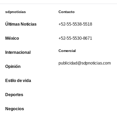
sdpnoticias
Contacto
Últimas Noticias
+52-55-5538-5518
México
+52-55-5530-8671
Comercial
Internacional
publicidad@sdpnoticias.com
Opinión
Estilo de vida
Deportes
Negocios