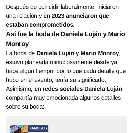
Después de coincidir laboralmente, iniciaron
una relación y
en 2023 anunciaron que
estaban comprometidos.
Así fue la boda de Daniela Luján y Mario
Monroy
La boda de
Daniela Luján y Mario Monroy
,
estuvo planeada minuciosamente desde ya
hace algún tiempo; por lo que cada detalle que
hubo en el evento, tenía su significado.
Asimismo
, en redes sociales Daniela Luján
compartía muy emocionada algunos detalles
sobre su boda:
FAMOSOS