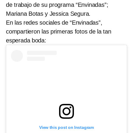
de trabajo de su programa “Envinadas”;
Mariana Botas y Jessica Segura.
En las redes sociales de “Envinadas”,
compartieron las primeras fotos de la tan
esperada boda:
View this post on Instagram