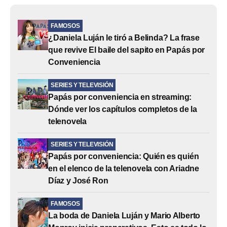
FAMOSOS
¿Daniela Luján le tiró a Belinda? La frase
que revive El baile del sapito en Papás por
Conveniencia
SERIES Y TELEVISIÓN
Papás por conveniencia en streaming:
Dónde ver los capítulos completos de la
telenovela
SERIES Y TELEVISIÓN
Papás por conveniencia: Quién es quién
en el elenco de la telenovela con Ariadne
Díaz y José Ron
FAMOSOS
La boda de Daniela Luján y Mario Alberto