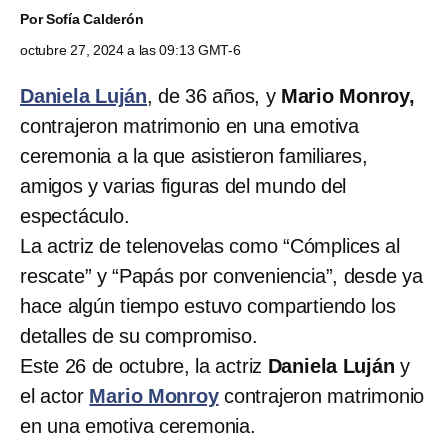
Por
Sofía Calderón
octubre 27, 2024 a las 09:13 GMT-6
Daniela Luján
, de 36 años, y
Mario Monroy,
contrajeron matrimonio en una emotiva
ceremonia a la que asistieron familiares,
amigos y varias figuras del mundo del
espectáculo.
La actriz de telenovelas como “Cómplices al
rescate” y “Papás por conveniencia”, desde ya
hace algún tiempo estuvo compartiendo los
detalles de su compromiso.
Este 26 de octubre, la actriz
Daniela Luján
y
el actor
Mario Monroy
contrajeron matrimonio
en una emotiva ceremonia.