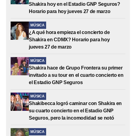
Shakira hoy en el Estadio GNP Seguros?
Horario para hoy jueves 27 de marzo
MÚSICA
¿A qué hora empieza el concierto de
Shakira en CDMX? Horario para hoy
jueves 27 de marzo
MÚSICA
Shakira hace de Grupo Frontera su primer
invitado a su tour en el cuarto concierto en
el Estadio GNP Seguros
MÚSICA
Shakibecca logró caminar con Shakira en
su cuarto concierto en el Estadio GNP
Seguros, pero la incomodidad se notó
MÚSICA