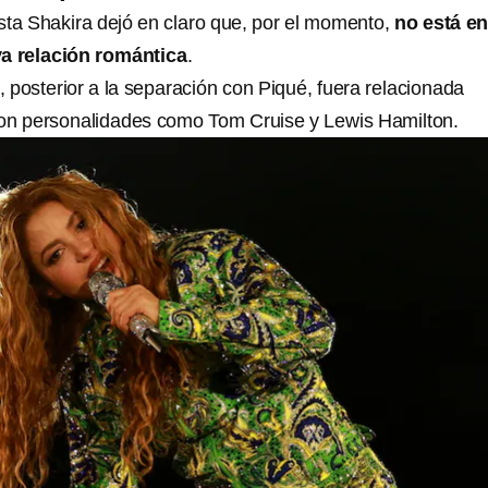
sta Shakira dejó en claro que, por el momento,
no está e
a relación romántica
.
 posterior a la separación con Piqué, fuera relacionada
on personalidades como Tom Cruise y Lewis Hamilton.