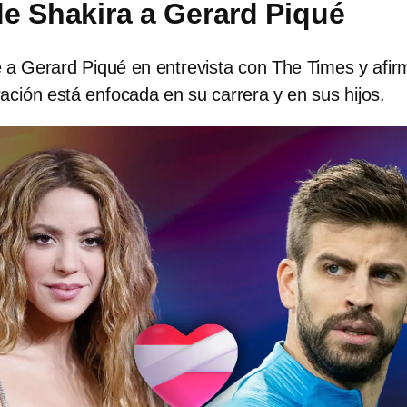
e Shakira a Gerard Piqué
 a Gerard Piqué en entrevista con The Times y afir
ación está enfocada en su carrera y en sus hijos.