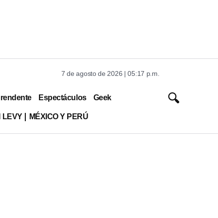
7 de agosto de 2026 | 05:17 p.m.
rendente
Espectáculos
Geek
 LEVY
MÉXICO Y PERÚ