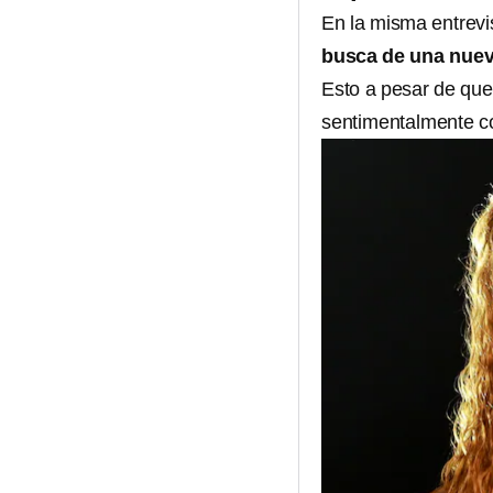
En la misma entrevi
busca de una nuev
Esto a pesar de que,
sentimentalmente c