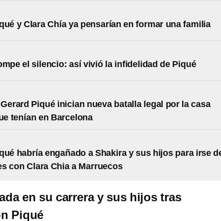
qué y Clara Chía ya pensarían en formar una familia
mpe el silencio: así vivió la infidelidad de Piqué
 Gerard Piqué inician nueva batalla legal por la casa
que tenían en Barcelona
qué habría engañado a Shakira y sus hijos para irse d
s con Clara Chia a Marruecos
da en su carrera y sus hijos tras
on Piqué