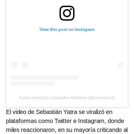
View this post on Instagram
A post shared by Jacqueline Martinez (@chamonic3)
El video de Sebastián Yatra se viralizó en
plataformas como Twitter e Instagram, donde
miles reaccionaron, en su mayoría criticando al