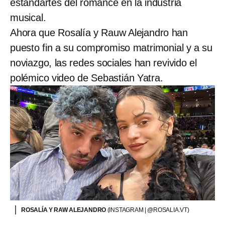
estandartes del romance en la industria
musical.
Ahora que Rosalía y Rauw Alejandro han
puesto fin a su compromiso matrimonial y a su
noviazgo, las redes sociales han revivido el
polémico video de Sebastián Yatra.
ROSALÍA Y RAW ALEJANDRO
(INSTAGRAM | @ROSALIA.VT)