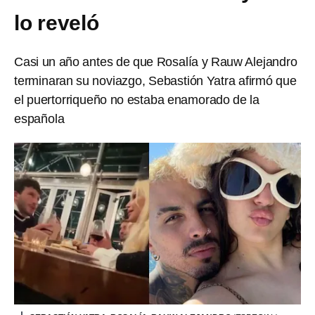
lo reveló
Casi un año antes de que Rosalía y Rauw Alejandro
terminaran su noviazgo, Sebastión Yatra afirmó que
el puertorriqueño no estaba enamorado de la
española