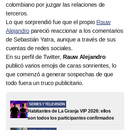
colombiano por juzgar las relaciones de
terceros.
Lo que sorprendió fue que el propio
Rauw
Alejandro
pareció reaccionar a los comentarios
de Sebastián Yatra, aunque a través de sus
cuentas de redes sociales.
En su perfil de Twitter,
Rauw Alejandro
publicó varios emojis de caras sonrientes, lo
que comenzó a generar sospechas de que
todo fuera un truco publicitario.
SERIES Y TELEVISIÓN
Habitantes de La Granja VIP 2026: ellos
son todos los participantes confirmados