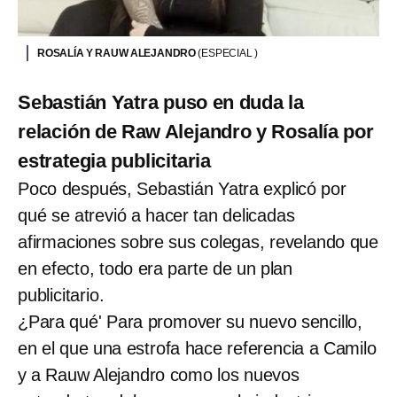
ROSALÍA Y RAUW ALEJANDRO
(ESPECIAL )
Sebastián Yatra puso en duda la
relación de Raw Alejandro y Rosalía por
estrategia publicitaria
Poco después, Sebastián Yatra explicó por
qué se atrevió a hacer tan delicadas
afirmaciones sobre sus colegas, revelando que
en efecto, todo era parte de un plan
publicitario.
¿Para qué' Para promover su nuevo sencillo,
en el que una estrofa hace referencia a Camilo
y a Rauw Alejandro como los nuevos