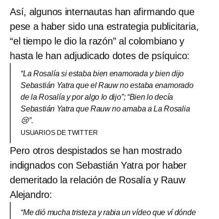
Así, algunos internautas han afirmando que
pese a haber sido una estrategia publicitaria,
“el tiempo le dio la razón” al colombiano y
hasta le han adjudicado dotes de psíquico:
“La Rosalía si estaba bien enamorada y bien dijo
Sebastián Yatra que el Rauw no estaba enamorado
de la Rosalía y por algo lo dijo”; “Bien lo decía
Sebastián Yatra que Rauw no amaba a La Rosalia
😢”.
USUARIOS DE TWITTER
Pero otros despistados se han mostrado
indignados con Sebastián Yatra por haber
demeritado la relación de Rosalía y Rauw
Alejandro:
“Me dió mucha tristeza y rabia un vídeo que ví dónde