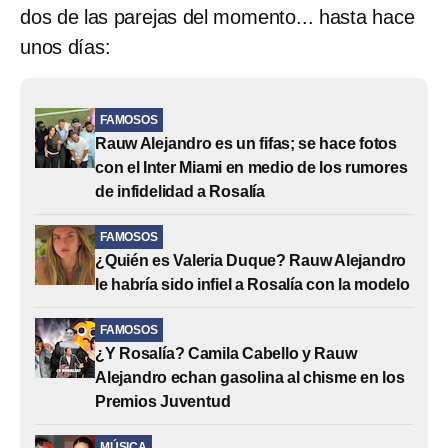
dos de las parejas del momento... hasta hace
unos días:
FAMOSOS
Rauw Alejandro es un fifas; se hace fotos
con el Inter Miami en medio de los rumores
de infidelidad a Rosalía
FAMOSOS
¿Quién es Valeria Duque? Rauw Alejandro
le habría sido infiel a Rosalía con la modelo
FAMOSOS
¿Y Rosalía? Camila Cabello y Rauw
Alejandro echan gasolina al chisme en los
Premios Juventud
MÚSICA