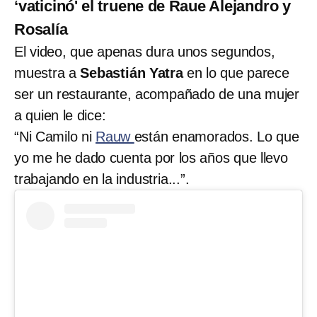
‘vaticinó' el truene de Raue Alejandro y
Rosalía
El video, que apenas dura unos segundos,
muestra a
Sebastián Yatra
en lo que parece
ser un restaurante, acompañado de una mujer
a quien le dice:
“Ni Camilo ni
Rauw
están enamorados. Lo que
yo me he dado cuenta por los años que llevo
trabajando en la industria...”.