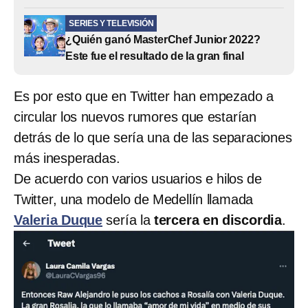
SERIES Y TELEVISIÓN
¿Quién ganó MasterChef Junior 2022?
Este fue el resultado de la gran final
Es por esto que en Twitter han empezado a
circular los nuevos rumores que estarían
detrás de lo que sería una de las separaciones
más inesperadas.
De acuerdo con varios usuarios e hilos de
Twitter, una modelo de Medellín llamada
Valeria Duque
sería la
tercera en discordia
.