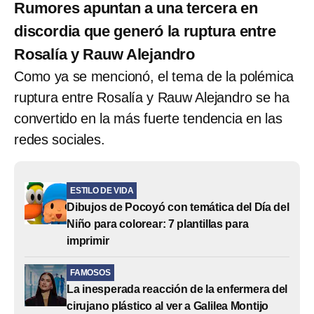
Rumores apuntan a una tercera en
discordia que generó la ruptura entre
Rosalía y Rauw Alejandro
Como ya se mencionó, el tema de la polémica
ruptura entre Rosalía y Rauw Alejandro se ha
convertido en la más fuerte tendencia en las
redes sociales.
ESTILO DE VIDA
Dibujos de Pocoyó con temática del Día del
Niño para colorear: 7 plantillas para
imprimir
FAMOSOS
La inesperada reacción de la enfermera del
cirujano plástico al ver a Galilea Montijo