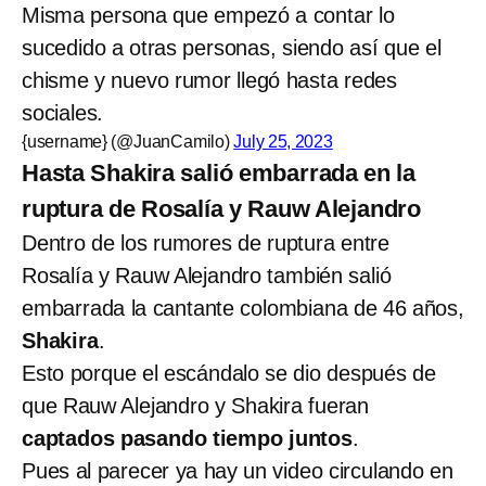
Misma persona que empezó a contar lo
sucedido a otras personas, siendo así que el
chisme y nuevo rumor llegó hasta redes
sociales.
{username} (@JuanCamilo)
July 25, 2023
Hasta Shakira salió embarrada en la
ruptura de Rosalía y Rauw Alejandro
Dentro de los rumores de ruptura entre
Rosalía y Rauw Alejandro también salió
embarrada la cantante colombiana de 46 años,
Shakira
.
Esto porque el escándalo se dio después de
que Rauw Alejandro y Shakira fueran
captados pasando tiempo juntos
.
Pues al parecer ya hay un video circulando en