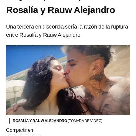
Rosalía y Rauw Alejandro
Una tercera en discordia sería la razón de la ruptura
entre Rosalía y Rauw Alejandro
ROSALÍA Y RAUW ALEJANDRO
(TOMADA DE VIDEO)
Compartir en