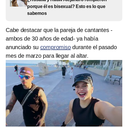
porque él es bisexual? Esto es lo que
sabemos
Cabe destacar que la pareja de cantantes -
ambos de 30 años de edad- ya había
anunciado su
compromiso
durante el pasado
mes de marzo para llegar al altar.