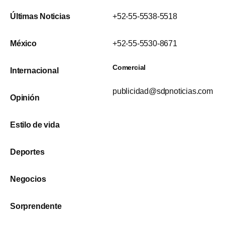
Últimas Noticias
+52-55-5538-5518
México
+52-55-5530-8671
Comercial
Internacional
publicidad@sdpnoticias.com
Opinión
Estilo de vida
Deportes
Negocios
Sorprendente