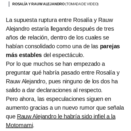
ROSALÍA Y RAUW ALEJANDRO
(TOMADA DE VIDEO)
La supuesta ruptura entre Rosalía y Rauw
Alejandro estaría llegando después de tres
años de relación, dentro de los cuales se
habían consolidado como una de las
parejas
más estables
del espectáculo.
Por lo que muchos se han empezado a
preguntar qué habría pasado entre Rosalía y
Rauw Alejandro, pues ninguno de los dos ha
salido a dar declaraciones al respecto.
Pero ahora, las especulaciones siguen en
aumento gracias a un nuevo rumor que señala
que
Rauw Alejandro le habría sido infiel a la
Motomami
.