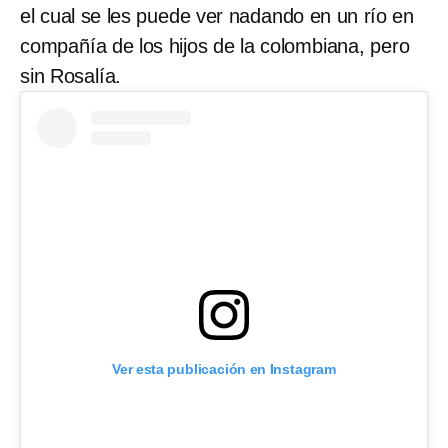
el cual se les puede ver nadando en un río en
compañía de los hijos de la colombiana, pero
sin Rosalía.
Ver esta publicación en Instagram