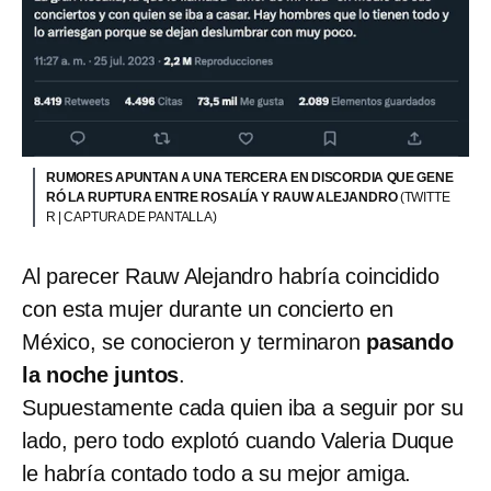
RUMORES APUNTAN A UNA TERCERA EN DISCORDIA QUE GENE
RÓ LA RUPTURA ENTRE ROSALÍA Y RAUW ALEJANDRO
(TWITTE
R | CAPTURA DE PANTALLA)
Al parecer Rauw Alejandro habría coincidido
con esta mujer durante un concierto en
México, se conocieron y terminaron
pasando
la noche juntos
.
Supuestamente cada quien iba a seguir por su
lado, pero todo explotó cuando Valeria Duque
le habría contado todo a su mejor amiga.