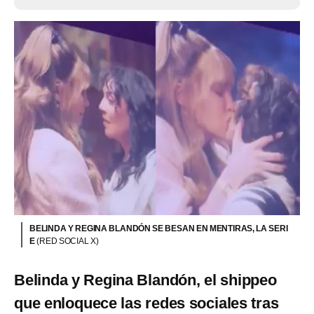
BELINDA Y REGINA BLANDÓN SE BESAN EN MENTIRAS, LA SERI
E
(RED SOCIAL X)
Belinda y Regina Blandón, el shippeo
que enloquece las redes sociales tras