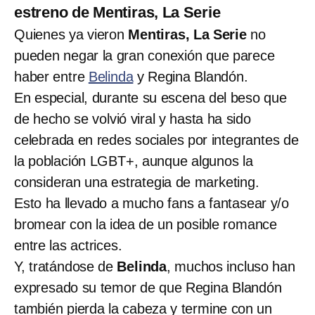
estreno de Mentiras, La Serie
Quienes ya vieron
Mentiras, La Serie
no
pueden negar la gran conexión que parece
haber entre
Belinda
y Regina Blandón.
En especial, durante su escena del beso que
de hecho se volvió viral y hasta ha sido
celebrada en redes sociales por integrantes de
la población LGBT+, aunque algunos la
consideran una estrategia de marketing.
Esto ha llevado a mucho fans a fantasear y/o
bromear con la idea de un posible romance
entre las actrices.
Y, tratándose de
Belinda
, muchos incluso han
expresado su temor de que Regina Blandón
también pierda la cabeza y termine con un