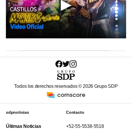
Todos los derechos reservados ©
2026
Grupo SDP
sdpnoticias
Contacto
Últimas Noticias
+52-55-5538-5518