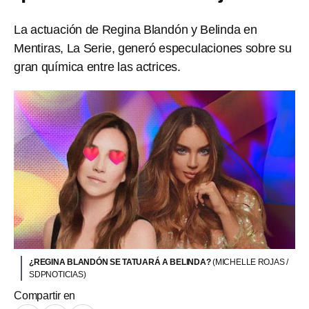
La actuación de Regina Blandón y Belinda en
Mentiras, La Serie, generó especulaciones sobre su
gran química entre las actrices.
¿REGINA BLANDÓN SE TATUARÁ A BELINDA?
(MICHELLE ROJAS /
SDPNOTICIAS)
Compartir en