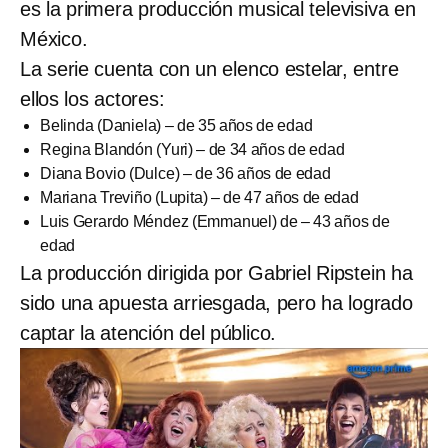
es la primera producción musical televisiva en
México.
La serie cuenta con un elenco estelar, entre
ellos los actores:
Belinda (Daniela) – de 35 años de edad
Regina Blandón (Yuri) – de 34 años de edad
Diana Bovio (Dulce) – de 36 años de edad
Mariana Treviño (Lupita) – de 47 años de edad
Luis Gerardo Méndez (Emmanuel) de – 43 años de
edad
La producción dirigida por Gabriel Ripstein ha
sido una apuesta arriesgada, pero ha logrado
captar la atención del público.