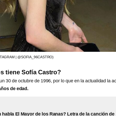
STAGRAM | @SOFIA_96CASTRO)
 tiene Sofía Castro?
un 30 de octubre de 1996, por lo que en la actualidad la ac
años de edad.
 habla El Mayor de los Ranas? Letra de la canción de