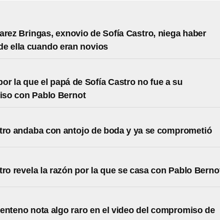
arez Bringas, exnovio de Sofía Castro, niega haber
e ella cuando eran novios
por la que el papá de Sofía Castro no fue a su
so con Pablo Bernot
tro andaba con antojo de boda y ya se comprometió
tro revela la razón por la que se casa con Pablo Berno
enteno nota algo raro en el video del compromiso de