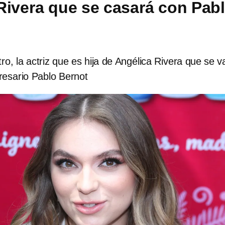
Rivera que se casará con Pab
ro, la actriz que es hija de Angélica Rivera que se v
resario Pablo Bernot