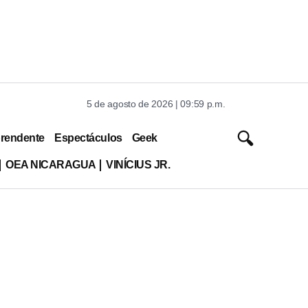
5 de agosto de 2026 | 09:59 p.m.
rendente
Espectáculos
Geek
OEA NICARAGUA
VINÍCIUS JR.