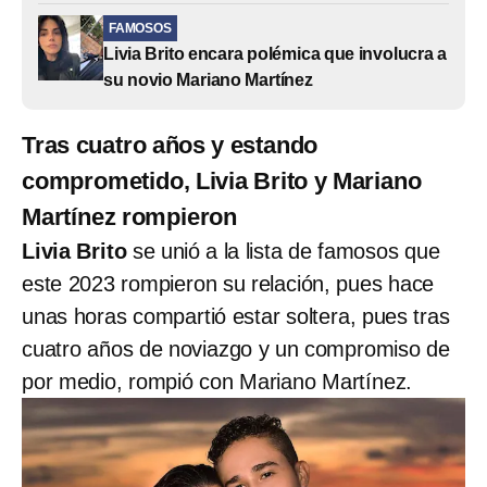
FAMOSOS
Livia Brito encara polémica que involucra a
su novio Mariano Martínez
Tras cuatro años y estando
comprometido, Livia Brito y Mariano
Martínez rompieron
Livia Brito
se unió a la lista de famosos que
este 2023 rompieron su relación, pues hace
unas horas compartió estar soltera, pues tras
cuatro años de noviazgo y un compromiso de
por medio, rompió con Mariano Martínez.