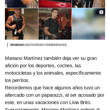
MARIANO
(INSTAGRAM/YOSMIMARIANO)
Mariano Martínez también deja ver su gran
afición por los deportes, coches, las
motocicletas y los animales, específicamente
los perritos.
Recordemos que hace algunos años tuvo un
altercado con un paparazzi, al ser acosado por
este, en unas vacaciones con Livia Brito.
Supuestamente, Mariano Martínez golpeó al