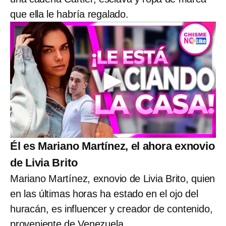
que ella le habría regalado.
Él es Mariano Martínez, el ahora exnovio
de Livia Brito
Mariano Martínez, exnovio de Livia Brito, quien
en las últimas horas ha estado en el ojo del
huracán, es influencer y creador de contenido,
proveniente de Venezuela.