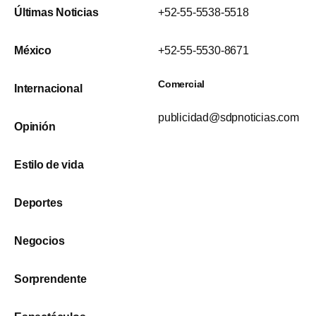
Últimas Noticias
+52-55-5538-5518
México
+52-55-5530-8671
Comercial
Internacional
publicidad@sdpnoticias.com
Opinión
Estilo de vida
Deportes
Negocios
Sorprendente