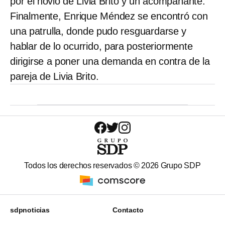
por el novio de Livia Brito y un acompañante.
Finalmente, Enrique Méndez se encontró con
una patrulla, donde pudo resguardarse y
hablar de lo ocurrido, para posteriormente
dirigirse a poner una demanda en contra de la
pareja de Livia Brito.
Todos los derechos reservados ©
2026
Grupo SDP
sdpnoticias
Contacto