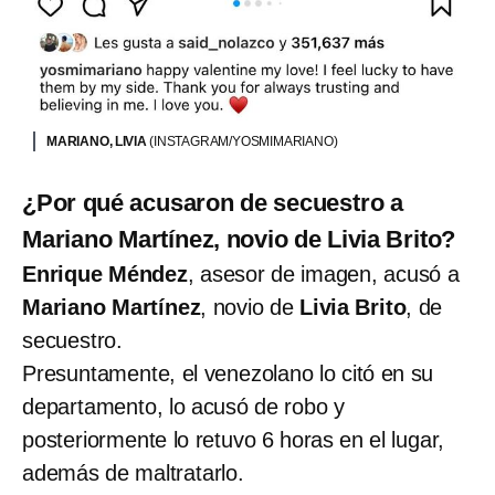
MARIANO, LIVIA
(INSTAGRAM/YOSMIMARIANO)
¿Por qué acusaron de secuestro a
Mariano Martínez, novio de Livia Brito?
Enrique Méndez
, asesor de imagen, acusó a
Mariano Martínez
, novio de
Livia Brito
, de
secuestro.
Presuntamente, el venezolano lo citó en su
departamento, lo acusó de robo y
posteriormente lo retuvo 6 horas en el lugar,
además de maltratarlo.