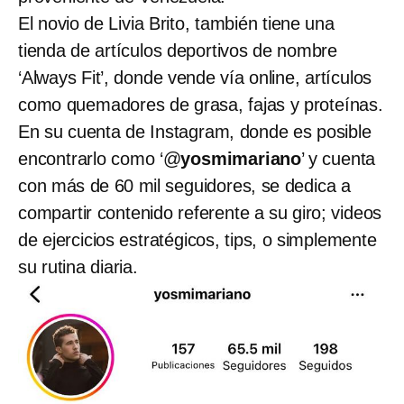
El novio de Livia Brito, también tiene una
tienda de artículos deportivos de nombre
‘Always Fit’, donde vende vía online, artículos
como quemadores de grasa, fajas y proteínas.
En su cuenta de Instagram, donde es posible
encontrarlo como ‘@
yosmimariano
’ y cuenta
con más de 60 mil seguidores, se dedica a
compartir contenido referente a su giro; videos
de ejercicios estratégicos, tips, o simplemente
su rutina diaria.