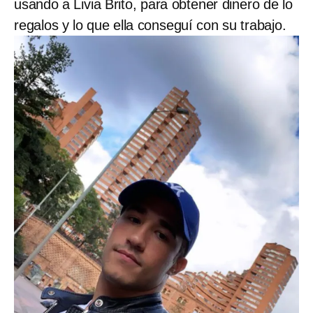
usando a Livia Brito, para obtener dinero de lo
regalos y lo que ella conseguí con su trabajo.