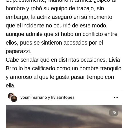
hombre y robó su equipo de trabajo, sin
embargo, la actriz aseguró en su momento
que el incidente no ocurrió de este modo,
aunque admite que sí hubo un conflicto entre
ellos, pues se sintieron acosados por el
paparazzi.
Cabe señalar que en distintas ocasiones, Livia
Brito lo ha calificado como un hombre tranquilo
y amoroso al que le gusta pasar tiempo con
ella.