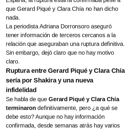
que Gerard Piqué y Clara Chía no han dicho
nada.
La periodista Adriana Dorronsoro aseguró
tener información de terceros cercanos a la
relación que aseguraban una ruptura definitiva.
Sin embargo, dejó claro que no hay motivo
claro.
Ruptura entre Gerard Piqué y Clara Chía
sería por Shakira y una nueva
infidelidad
Se habla de que
Gerard Piqué y Clara Chía
terminaron
definitivamente, pero ¿a qué se
debe esto? Aunque no hay información
confirmada, desde semanas atrás hay varios