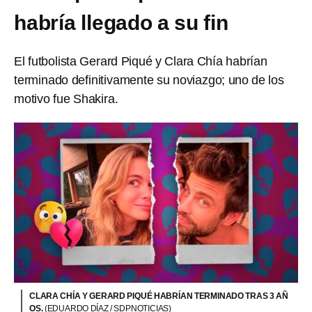
habría llegado a su fin
El futbolista Gerard Piqué y Clara Chía habrían
terminado definitivamente su noviazgo; uno de los
motivo fue Shakira.
CLARA CHÍA Y GERARD PIQUÉ HABRÍAN TERMINADO TRAS 3 AÑ
OS.
(EDUARDO DÍAZ / SDPNOTICIAS)