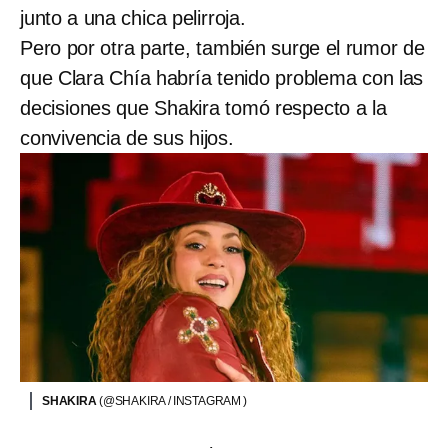
junto a una chica pelirroja.
Pero por otra parte, también surge el rumor de
que Clara Chía habría tenido problema con las
decisiones que Shakira tomó respecto a la
convivencia de sus hijos.
SHAKIRA
(@SHAKIRA / INSTAGRAM )