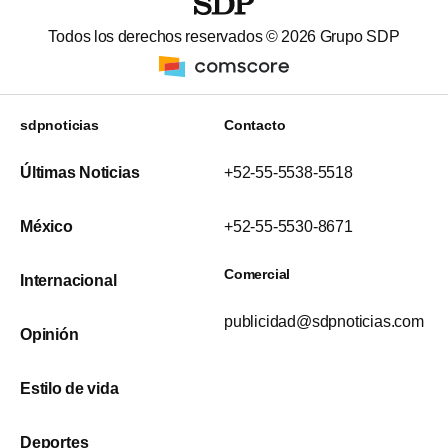
Todos los derechos reservados ©
2026
Grupo SDP
sdpnoticias
Contacto
Últimas Noticias
+52-55-5538-5518
México
+52-55-5530-8671
Comercial
Internacional
publicidad@sdpnoticias.com
Opinión
Estilo de vida
Deportes