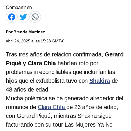
Compartir en
Por
Brenda Martínez
abril 24, 2025 a las 15:28 GMT-6
Tras tres años de relación confirmada,
Gerard
Piqué y Clara Chía
habrían roto por
problemas irreconciliables que incluirían las
hijos que el exfutbolista tuvo con
Shakira
de
48 años de edad.
Mucha polémica se ha generado alrededor del
romance de
Clara Chía
de 26 años de edad,
con Gerard Piqué, mientras Shakira sigue
facturando con su tour Las Mujeres Ya No