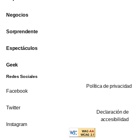
Negocios
Sorprendente
Espectáculos
Geek
Redes Sociales
Política de privacidad
Facebook
Twitter
Declaración de
accesibilidad
Instagram