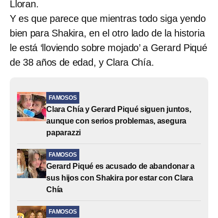
Lloran.
Y es que parece que mientras todo siga yendo
bien para Shakira, en el otro lado de la historia
le está ‘lloviendo sobre mojado’ a Gerard Piqué
de 38 años de edad, y Clara Chía.
FAMOSOS
Clara Chía y Gerard Piqué siguen juntos,
aunque con serios problemas, asegura
paparazzi
FAMOSOS
Gerard Piqué es acusado de abandonar a
sus hijos con Shakira por estar con Clara
Chía
FAMOSOS