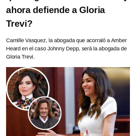
ahora defiende a Gloria
Trevi?
Camille Vasquez, la abogada que acorraló a Amber
Heard en el caso Johnny Depp, será la abogada de
Gloria Trevi.