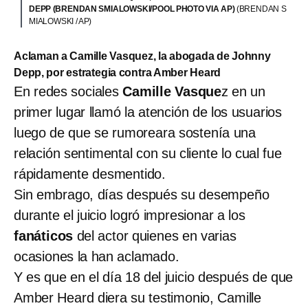
DEPP (BRENDAN SMIALOWSKI/POOL PHOTO VIA AP)
(BRENDAN S
MIALOWSKI / AP)
Aclaman a Camille Vasquez, la abogada de Johnny
Depp, por estrategia contra Amber Heard
En redes sociales
Camille Vasque
z en un
primer lugar llamó la atención de los usuarios
luego de que se rumoreara sostenía una
relación sentimental con su cliente lo cual fue
rápidamente desmentido.
Sin embrago, días después su desempeño
durante el juicio logró impresionar a los
fanáticos
del actor quienes en varias
ocasiones la han aclamado.
Y es que en el día 18 del juicio después de que
Amber Heard diera su testimonio, Camille