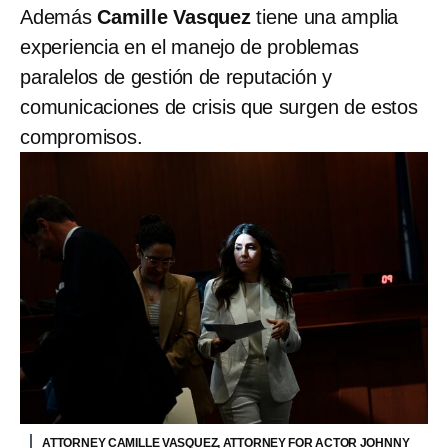
Además
Camille Vasquez
tiene una amplia
experiencia en el manejo de problemas
paralelos de gestión de reputación y
comunicaciones de crisis que surgen de estos
compromisos.
ATTORNEY CAMILLE VASQUEZ, ATTORNEY FOR ACTOR JOHNNY