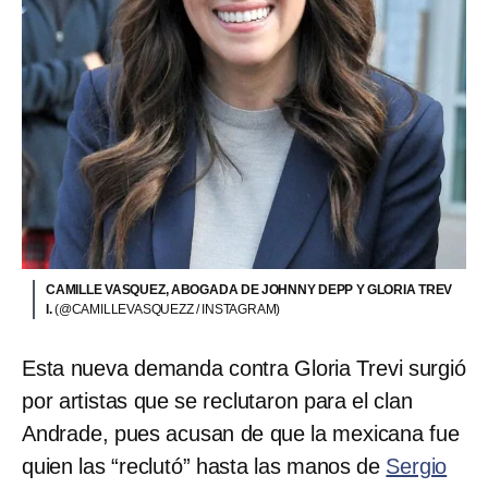
CAMILLE VASQUEZ, ABOGADA DE JOHNNY DEPP Y GLORIA TREV
I.
(@CAMILLEVASQUEZZ / INSTAGRAM)
Esta nueva demanda contra Gloria Trevi surgió
por artistas que se reclutaron para el clan
Andrade, pues acusan de que la mexicana fue
quien las “reclutó” hasta las manos de
Sergio