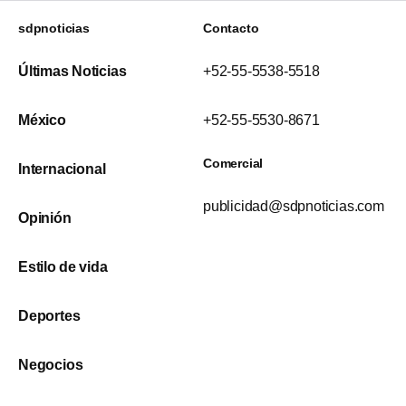
sdpnoticias
Contacto
Últimas Noticias
+52-55-5538-5518
México
+52-55-5530-8671
Comercial
Internacional
publicidad@sdpnoticias.com
Opinión
Estilo de vida
Deportes
Negocios