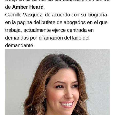
de
Amber Heard
.
Camille Vasquez, de acuerdo con su biografía
en la pagina del bufete de abogados en el que
trabaja, actualmente ejerce centrada en
demandas por difamación del lado del
demandante.