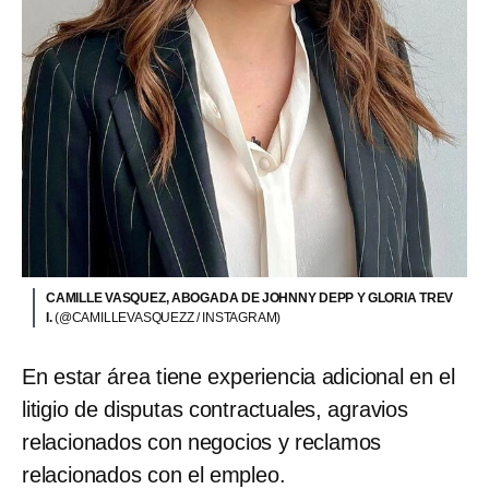
CAMILLE VASQUEZ, ABOGADA DE JOHNNY DEPP Y GLORIA TREV
I.
(@CAMILLEVASQUEZZ / INSTAGRAM)
En estar área tiene experiencia adicional en el
litigio de disputas contractuales, agravios
relacionados con negocios y reclamos
relacionados con el empleo.