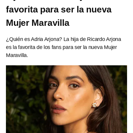
favorita para ser la nueva
Mujer Maravilla
¿Quién es Adria Arjona? La hija de Ricardo Arjona
es la favorita de los fans para ser la nueva Mujer
Maravilla.