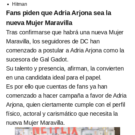
Hitman
Fans piden que Adria Arjona sea la
nueva Mujer Maravilla
Tras confirmarse que habrá una nueva Mujer
Maravilla, los seguidores de DC han
comenzado a postular a Adria Arjona como la
sucesora de Gal Gadot.
Su talento y presencia, afirman, la convierten
en una candidata ideal para el papel.
Es por ello que cuentas de fans ya han
comenzado a hacer campaña a favor de Adria
Arjona, quien ciertamente cumple con el perfil
físico, actoral y carismático que necesita la
nueva Mujer Maravilla.