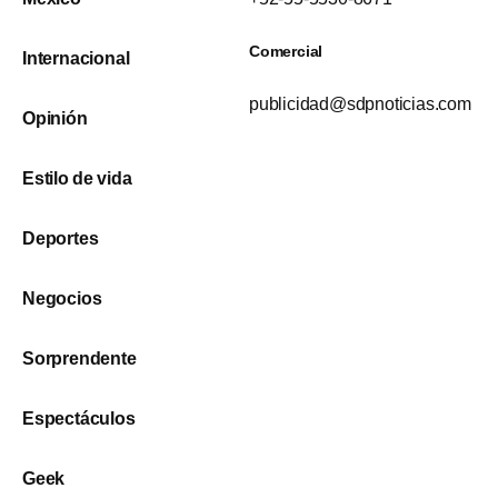
Comercial
Internacional
publicidad@sdpnoticias.com
Opinión
Estilo de vida
Deportes
Negocios
Sorprendente
Espectáculos
Geek