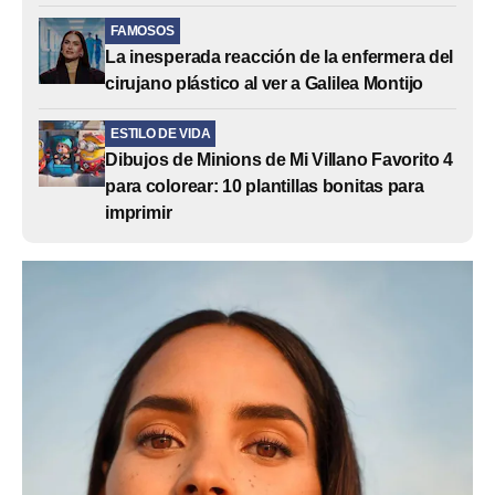
FAMOSOS
La inesperada reacción de la enfermera del
cirujano plástico al ver a Galilea Montijo
ESTILO DE VIDA
Dibujos de Minions de Mi Villano Favorito 4
para colorear: 10 plantillas bonitas para
imprimir