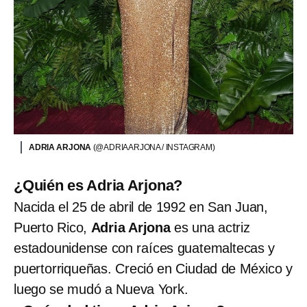
ADRIA ARJONA
(@ADRIAARJONA / INSTAGRAM)
¿Quién es Adria Arjona?
Nacida el 25 de abril de 1992 en San Juan,
Puerto Rico,
Adria Arjona
es una actriz
estadounidense con raíces guatemaltecas y
puertorriqueñas. Creció en Ciudad de México y
luego se mudó a Nueva York.