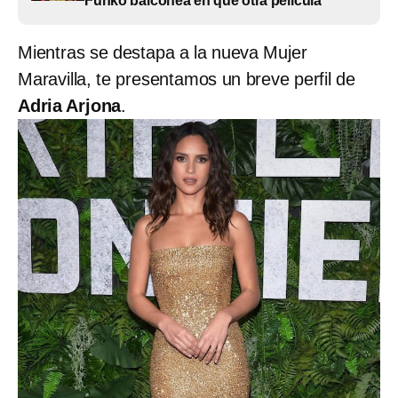
Funko balconea en qué otra película
Mientras se destapa a la nueva Mujer
Maravilla, te presentamos un breve perfil de
Adria Arjona
.