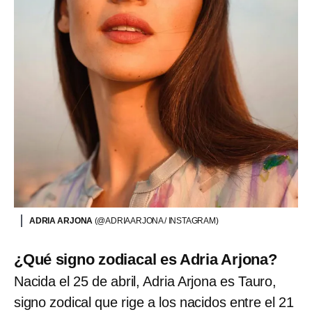
ADRIA ARJONA
(@ADRIAARJONA / INSTAGRAM)
¿Qué signo zodiacal es Adria Arjona?
Nacida el 25 de abril, Adria Arjona es Tauro,
signo zodical que rige a los nacidos entre el 21