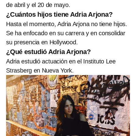
de abril y el 20 de mayo.
¿Cuántos hijos tiene Adria Arjona?
Hasta el momento, Adria Arjona no tiene hijos.
Se ha enfocado en su carrera y en consolidar
su presencia en Hollywood.
¿Qué estudió Adria Arjona?
Adria estudió actuación en el Instituto Lee
Strasberg en Nueva York.