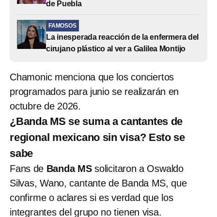
de Puebla
FAMOSOS
La inesperada reacción de la enfermera del
cirujano plástico al ver a Galilea Montijo
Chamonic menciona que los conciertos
programados para junio se realizarán en
octubre de 2026.
¿Banda MS se suma a cantantes de
regional mexicano sin visa? Esto se
sabe
Fans de
Banda MS
solicitaron a Oswaldo
Silvas, Wano, cantante de Banda MS, que
confirme o aclares si es verdad que los
integrantes del grupo no tienen visa.