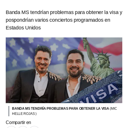
Banda MS tendrían problemas para obtener la visa y
pospondrían varios conciertos programados en
Estados Unidos
BANDA MS TENDRÍA PROBLEMAS PARA OBTENER LA VISA
(MIC
HELLE ROJAS )
Compartir en