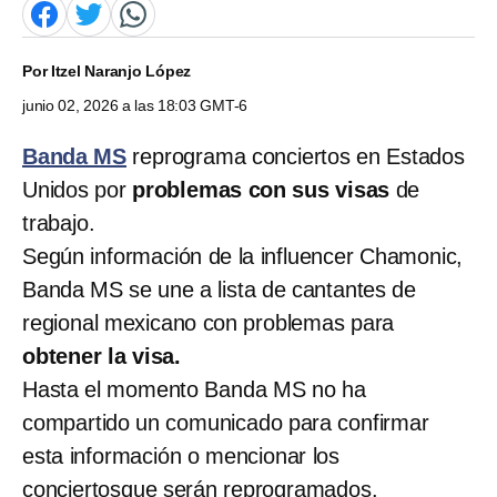
Por
Itzel Naranjo López
junio 02, 2026 a las 18:03 GMT-6
Banda MS
reprograma conciertos en Estados
Unidos por
problemas con sus visas
de
trabajo.
Según información de la influencer Chamonic,
Banda MS se une a lista de cantantes de
regional mexicano con problemas para
obtener la visa.
Hasta el momento Banda MS no ha
compartido un comunicado para confirmar
esta información o mencionar los
conciertosque serán reprogramados.