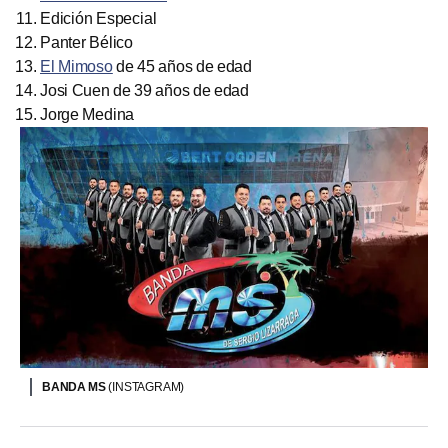
Edición Especial
Panter Bélico
El Mimoso
de 45 años de edad
Josi Cuen de 39 años de edad
Jorge Medina
BANDA MS
(INSTAGRAM)