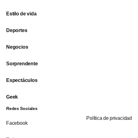
Estilo de vida
Deportes
Negocios
Sorprendente
Espectáculos
Geek
Redes Sociales
Política de privacidad
Facebook