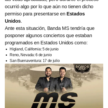
ocurrió algo por lo que aún no tienen dicho
permiso para presentarse en
Estados
Unidos
.
Ante esta situación, Banda MS tendría que
posponer algunos conciertos que estaban
programados en Estados Unidos como:
Higland, California: 5 de junio
Reno, Nevada: 6 de junio
San Buenaventura: 17 de julio