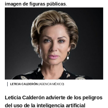
imagen de figuras públicas
.
LETICIA CALDERÓN
(AGENCIA MÉXICO)
Leticia Calderón advierte de los peligros
del uso de la inteligencia artificial