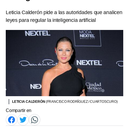
Leticia Calderón pide a las autoridades que analicen
leyes para regular la inteligencia artificial
LETICIA CALDERÓN
(FRANCISCO RODRÍGUEZ / CUARTOSCURO)
Compartir en