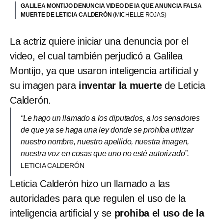
GALILEA MONTIJO DENUNCIA VIDEO DE IA QUE ANUNCIA FALSA
MUERTE DE LETICIA CALDERÓN
(MICHELLE ROJAS)
La actriz quiere iniciar una denuncia por el
video, el cual también perjudicó a Galilea
Montijo, ya que usaron inteligencia artificial y
su imagen para
inventar la muerte
de Leticia
Calderón.
“Le hago un llamado a los diputados, a los senadores
de que ya se haga una ley donde se prohíba utilizar
nuestro nombre, nuestro apellido, nuestra imagen,
nuestra voz en cosas que uno no esté autorizado”.
LETICIA CALDERÓN
Leticia Calderón hizo un llamado a las
autoridades para que regulen el uso de la
inteligencia artificial y se
prohiba el uso de la