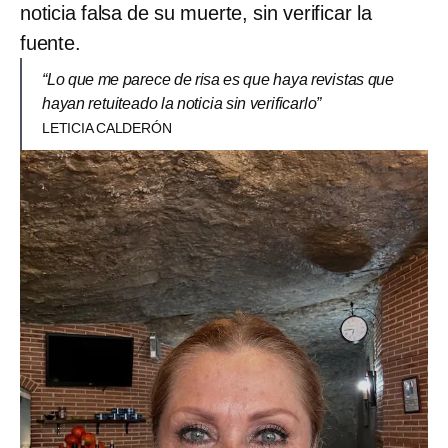
noticia falsa de su muerte, sin verificar la
fuente.
“Lo que me parece de risa es que haya revistas que
hayan retuiteado la noticia sin verificarlo”
LETICIA CALDERÓN