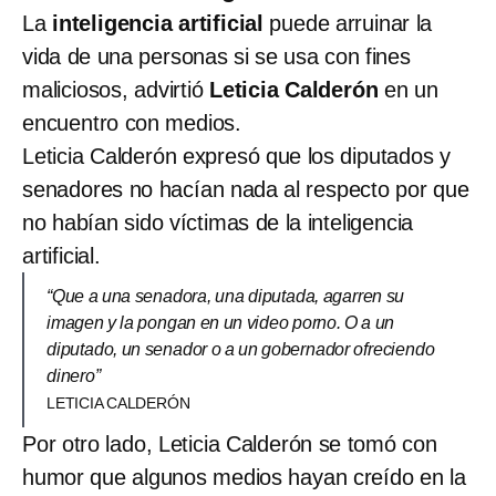
La
inteligencia artificial
puede arruinar la
vida de una personas si se usa con fines
maliciosos, advirtió
Leticia Calderón
en un
encuentro con medios.
Leticia Calderón expresó que los diputados y
senadores no hacían nada al respecto por que
no habían sido víctimas de la inteligencia
artificial.
“Que a una senadora, una diputada, agarren su
imagen y la pongan en un video porno. O a un
diputado, un senador o a un gobernador ofreciendo
dinero”
LETICIA CALDERÓN
Por otro lado, Leticia Calderón se tomó con
humor que algunos medios hayan creído en la