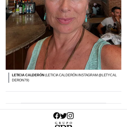
LETICIA CALDERÓN
(LETICIA CALDERÓN INSTAGRAM @LETYCAL
DERON79)