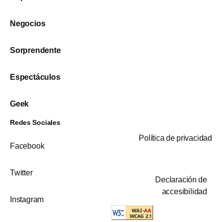
Negocios
Sorprendente
Espectáculos
Geek
Redes Sociales
Política de privacidad
Facebook
Twitter
Declaración de
accesibilidad
Instagram