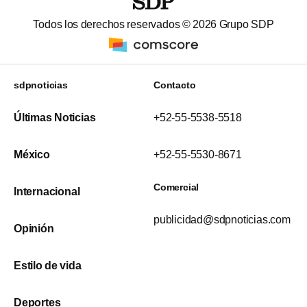
Todos los derechos reservados ©
2026
Grupo SDP
sdpnoticias
Contacto
Últimas Noticias
+52-55-5538-5518
México
+52-55-5530-8671
Comercial
Internacional
publicidad@sdpnoticias.com
Opinión
Estilo de vida
Deportes