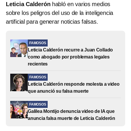
Leticia Calderón
habló en varios medios
sobre los peligros del uso de la inteligencia
artificial para generar noticias falsas.
FAMOSOS
Leticia Calderón recurre a Juan Collado
como abogado por problemas legales
recientes
FAMOSOS
Leticia Calderón responde molesta a video
que anunció su falsa muerte
FAMOSOS
Galilea Montijo denuncia video de IA que
anuncia falsa muerte de Leticia Calderón