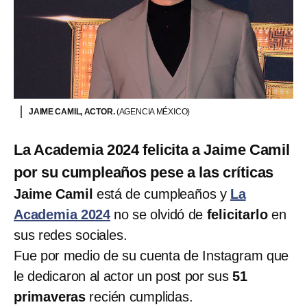
JAIME CAMIL, ACTOR.
(AGENCIA MÉXICO)
La Academia 2024 felicita a Jaime Camil
por su cumpleaños pese a las críticas
Jaime Camil
está de cumpleaños y
La
Academia 2024
no se olvidó de
felicitarlo
en
sus redes sociales.
Fue por medio de su cuenta de Instagram que
le dedicaron al actor un post por sus
51
primaveras
recién cumplidas.