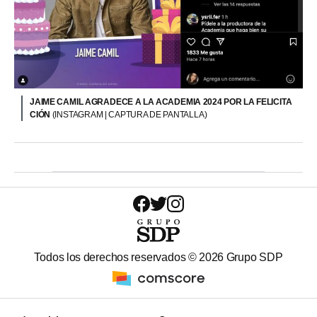
JAIME CAMIL AGRADECE A LA ACADEMIA 2024 POR LA FELICITA
CIÓN
(INSTAGRAM | CAPTURA DE PANTALLA)
Todos los derechos reservados ©
2026
Grupo SDP