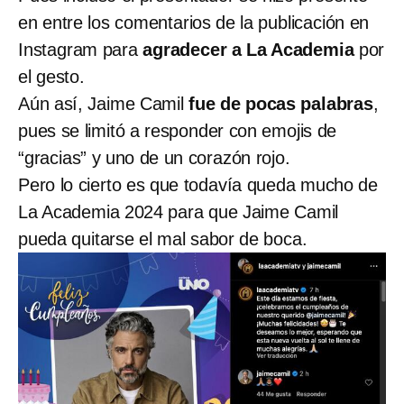
en entre los comentarios de la publicación en
Instagram para
agradecer a La Academia
por
el gesto.
Aún así, Jaime Camil
fue de pocas palabras
,
pues se limitó a responder con emojis de
“gracias” y uno de un corazón rojo.
Pero lo cierto es que todavía queda mucho de
La Academia 2024 para que Jaime Camil
pueda quitarse el mal sabor de boca.