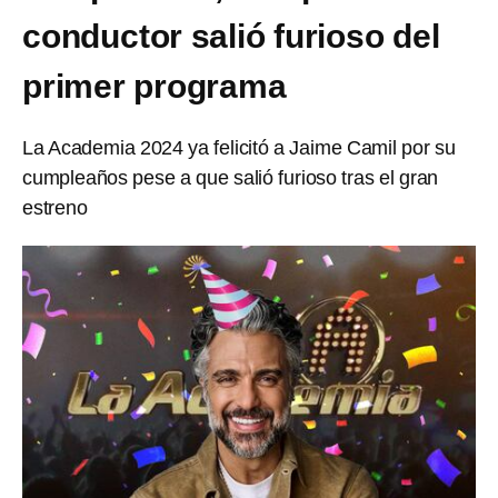
conductor salió furioso del
primer programa
La Academia 2024 ya felicitó a Jaime Camil por su
cumpleaños pese a que salió furioso tras el gran
estreno