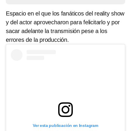
Espacio en el que los fanáticos del reality show
y del actor aprovecharon para felicitarlo y por
sacar adelante la transmisión pese a los
errores de la producción.
Ver esta publicación en Instagram