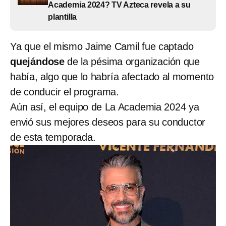
Academia 2024? TV Azteca revela a su
plantilla
Ya que el mismo Jaime Camil fue captado
quejándose
de la pésima organización que
había, algo que lo habría afectado al momento
de conducir el programa.
Aún así, el equipo de La Academia 2024 ya
envió sus mejores deseos para su conductor
de esta temporada.