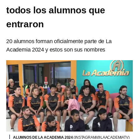
todos los alumnos que
entraron
20 alumnos forman oficialmente parte de La
Academia 2024 y estos son sus nombres
ALUMNOS DE LA ACADEMIA 2024
(INSTAGRAM/@LAACADEMIATV)