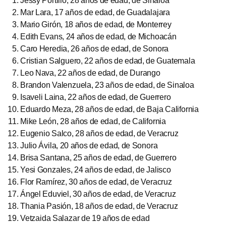
Jessy Portillo, 28 años de edad, de Sinaloa
Mar Lara, 17 años de edad, de Guadalajara
Mario Girón, 18 años de edad, de Monterrey
Edith Evans, 24 años de edad, de Michoacán
Caro Heredia, 26 años de edad, de Sonora
Cristian Salguero, 22 años de edad, de Guatemala
Leo Nava, 22 años de edad, de Durango
Brandon Valenzuela, 23 años de edad, de Sinaloa
Isaveli Laina, 22 años de edad, de Guerrero
Eduardo Meza, 28 años de edad, de Baja California
Mike León, 28 años de edad, de California
Eugenio Salco, 28 años de edad, de Veracruz
Julio Ávila, 20 años de edad, de Sonora
Brisa Santana, 25 años de edad, de Guerrero
Yesi Gonzales, 24 años de edad, de Jalisco
Flor Ramírez, 30 años de edad, de Veracruz
Ángel Eduviel, 30 años de edad, de Veracruz
Thania Pasión, 18 años de edad, de Veracruz
Vetzaida Salazar de 19 años de edad