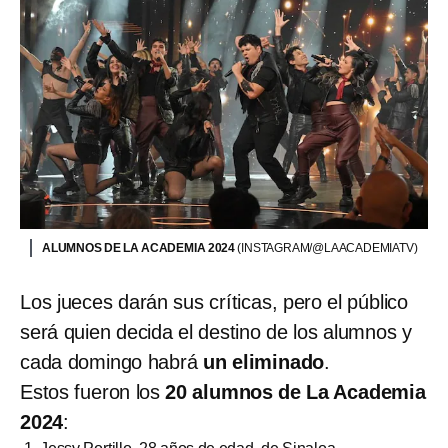
ALUMNOS DE LA ACADEMIA 2024
(INSTAGRAM/@LAACADEMIATV)
Los jueces darán sus críticas, pero el público
será quien decida el destino de los alumnos y
cada domingo habrá
un eliminado
.
Estos fueron los
20 alumnos de La Academia
2024
: