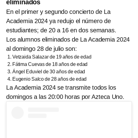
eliminados
En el primer y segundo concierto de La
Academia 2024 ya redujo el número de
estudiantes; de 20 a 16 en dos semanas.
Los alumnos eliminados de La Academia 2024
al domingo 28 de julio son:
Vetzaida Salazar de 19 años de edad
Fátima Cuevas de 18 años de edad
Ángel Eduviel de 30 años de edad
Eugenio Salco de 28 años de edad
La Academia 2024 se transmite todos los
domingos a las 20:00 horas por Azteca Uno.