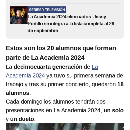
SERIES Y TELEVISIÓN
La Academia 2024 eliminados: Jessy
Portillo se integra a la lista completa al 29
de septiembre
Estos son los 20 alumnos que forman
parte de La Academia 2024
La
decimocuarta generación
de
La
Academia 2024
ya tuvo su primera semana de
trabajo y tras su primer concierto, quedaron
18
alumnos
.
Cada domingo los alumnos tendrán dos
presentaciones en La Academia 2024,
un solo
y
un dueto
.