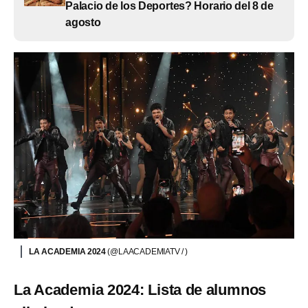
Palacio de los Deportes? Horario del 8 de
agosto
LA ACADEMIA 2024
(@LAACADEMIATV / )
La Academia 2024: Lista de alumnos