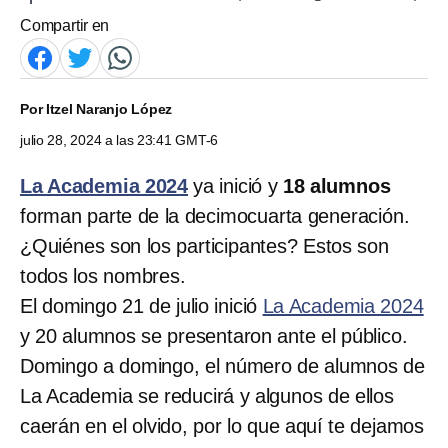
Compartir en
Por
Itzel Naranjo López
julio 28, 2024 a las 23:41 GMT-6
La Academia 2024
ya inició y
18 alumnos
forman parte de la decimocuarta generación.
¿Quiénes son los participantes? Estos son
todos los nombres.
El domingo 21 de julio inició
La Academia 2024
y 20 alumnos se presentaron ante el público.
Domingo a domingo, el número de alumnos de
La Academia se reducirá y algunos de ellos
caerán en el olvido, por lo que aquí te dejamos