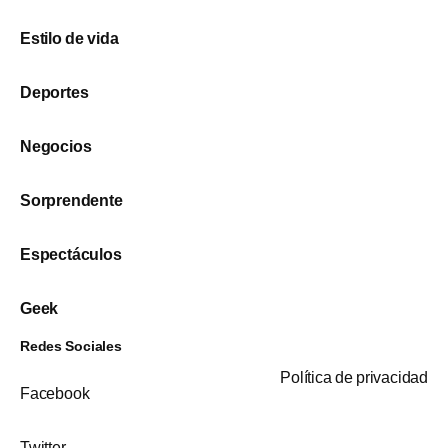
Estilo de vida
Deportes
Negocios
Sorprendente
Espectáculos
Geek
Redes Sociales
Política de privacidad
Facebook
Twitter