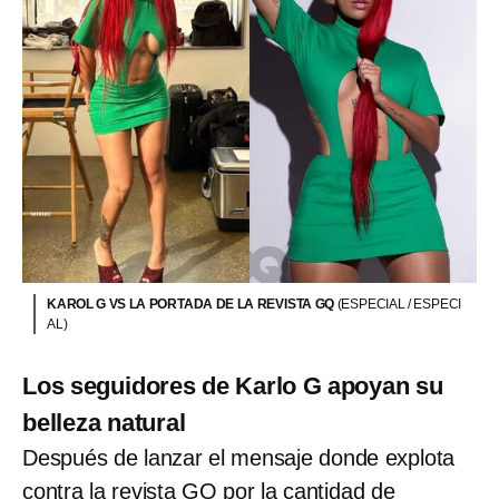
KAROL G VS LA PORTADA DE LA REVISTA GQ
(ESPECIAL / ESPECI
AL)
Los seguidores de Karlo G apoyan su
belleza natural
Después de lanzar el mensaje donde explota
contra la revista GQ por la cantidad de