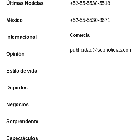
Últimas Noticias
+52-55-5538-5518
México
+52-55-5530-8671
Comercial
Internacional
publicidad@sdpnoticias.com
Opinión
Estilo de vida
Deportes
Negocios
Sorprendente
Espectáculos