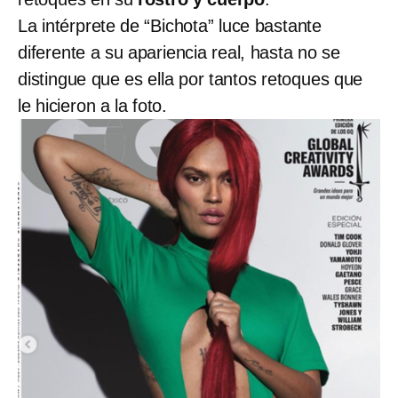
La intérprete de “Bichota” luce bastante
diferente a su apariencia real, hasta no se
distingue que es ella por tantos retoques que
le hicieron a la foto.