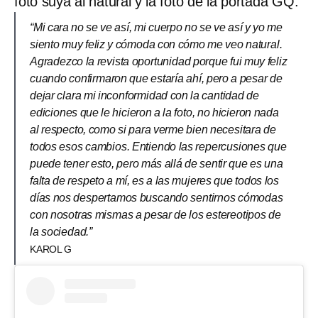
foto suya al natural y la foto de la portada GQ.
“Mi cara no se ve así, mi cuerpo no se ve así y yo me
siento muy feliz y cómoda con cómo me veo natural.
Agradezco la revista oportunidad porque fui muy feliz
cuando confirmaron que estaría ahí, pero a pesar de
dejar clara mi inconformidad con la cantidad de
ediciones que le hicieron a la foto, no hicieron nada
al respecto, como si para verme bien necesitara de
todos esos cambios. Entiendo las repercusiones que
puede tener esto, pero más allá de sentir que es una
falta de respeto a mí, es a las mujeres que todos los
días nos despertamos buscando sentirnos cómodas
con nosotras mismas a pesar de los estereotipos de
la sociedad.”
KAROL G