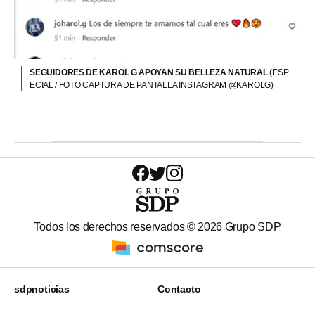
SEGUIDORES DE KAROL G APOYAN SU BELLEZA NATURAL
(ESP
ECIAL / FOTO CAPTURA DE PANTALLA INSTAGRAM @KAROLG)
Todos los derechos reservados ©
2026
Grupo SDP
sdpnoticias
Contacto