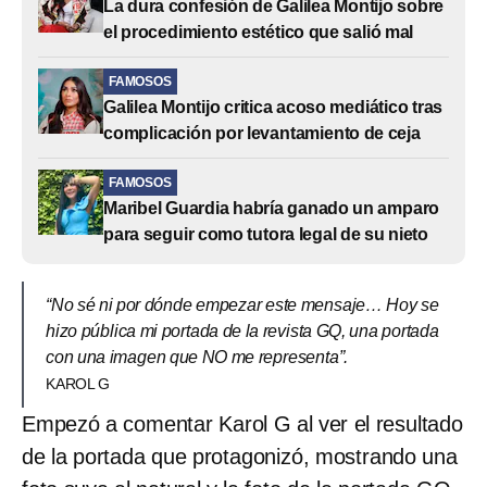
La dura confesión de Galilea Montijo sobre
el procedimiento estético que salió mal
FAMOSOS
Galilea Montijo critica acoso mediático tras
complicación por levantamiento de ceja
FAMOSOS
Maribel Guardia habría ganado un amparo
para seguir como tutora legal de su nieto
“No sé ni por dónde empezar este mensaje… Hoy se
hizo pública mi portada de la revista GQ, una portada
con una imagen que NO me representa”.
KAROL G
Empezó a comentar Karol G al ver el resultado
de la portada que protagonizó, mostrando una