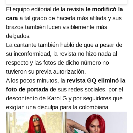
El equipo editorial de la revista
le modificó la
cara
a tal grado de hacerla más afilada y sus
brazos también lucen visiblemente más
delgados.
La cantante también habló de que a pesar de
su inconformidad, la revista no hizo nada al
respecto y las fotos de dicho número no
tuvieron su previa autorización.
A los pocos minutos, la
revista GQ eliminó la
foto de portada
de sus redes sociales, por el
descontento de Karol G y por seguidores que
exigían una disculpa para la colombiana.