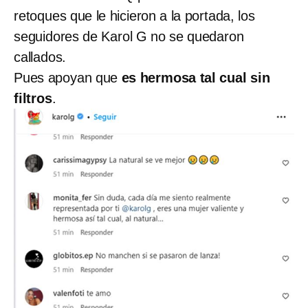
retoques que le hicieron a la portada, los
seguidores de Karol G no se quedaron
callados.
Pues apoyan que
es hermosa tal cual sin
filtros
.