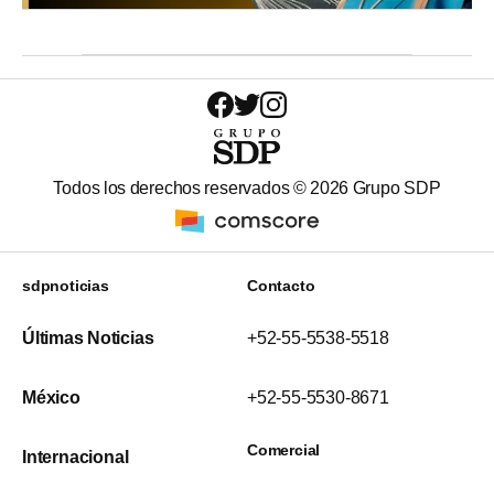
Todos los derechos reservados ©
2026
Grupo SDP
sdpnoticias
Contacto
Últimas Noticias
+52-55-5538-5518
México
+52-55-5530-8671
Comercial
Internacional