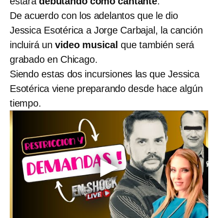
estará
debutando como cantante
.
De acuerdo con los adelantos que le dio
Jessica Esotérica a Jorge Carbajal, la canción
incluirá un
video musical
que también será
grabado en Chicago.
Siendo estas dos incursiones las que Jessica
Esotérica viene preparando desde hace algún
tiempo.