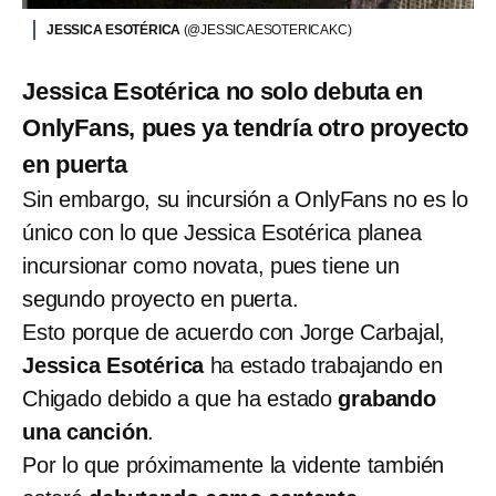
JESSICA ESOTÉRICA
(@JESSICAESOTERICAKC)
Jessica Esotérica no solo debuta en
OnlyFans, pues ya tendría otro proyecto
en puerta
Sin embargo, su incursión a OnlyFans no es lo
único con lo que Jessica Esotérica planea
incursionar como novata, pues tiene un
segundo proyecto en puerta.
Esto porque de acuerdo con Jorge Carbajal,
Jessica Esotérica
ha estado trabajando en
Chigado debido a que ha estado
grabando
una canción
.
Por lo que próximamente la vidente también