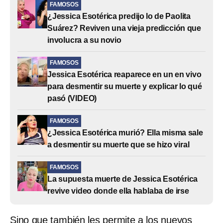
FAMOSOS
¿Jessica Esotérica predijo lo de Paolita
Suárez? Reviven una vieja predicción que
involucra a su novio
FAMOSOS
Jessica Esotérica reaparece en un en vivo
para desmentir su muerte y explicar lo qué
pasó (VIDEO)
FAMOSOS
¿Jessica Esotérica murió? Ella misma sale
a desmentir su muerte que se hizo viral
FAMOSOS
La supuesta muerte de Jessica Esotérica
revive video donde ella hablaba de irse
Sino que también les permite a los nuevos