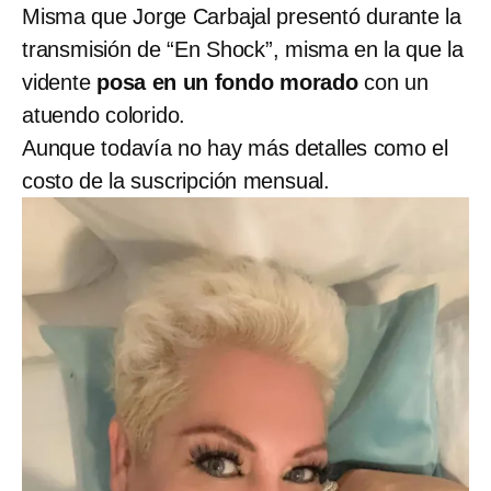
Misma que Jorge Carbajal presentó durante la
transmisión de “En Shock”, misma en la que la
vidente
posa en un fondo morado
con un
atuendo colorido.
Aunque todavía no hay más detalles como el
costo de la suscripción mensual.