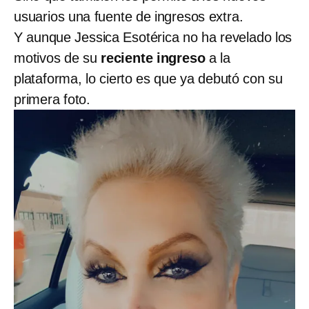
usuarios una fuente de ingresos extra.
Y aunque Jessica Esotérica no ha revelado los
motivos de su
reciente ingreso
a la
plataforma, lo cierto es que ya debutó con su
primera foto.