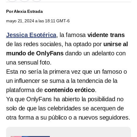
Por
Alexia Estrada
mayo 21, 2024 a las 18:11 GMT-6
Jessica Esotérica
, la famosa
vidente trans
de las redes sociales, ha optado por
unirse al
mundo de OnlyFans
dando un adelanto con
una sensual foto.
Esta no sería la primera vez que un famoso o
un influencer se suma a la tendencia de la
plataforma de
contenido erótico
.
Ya que OnlyFans ha abierto la posibilidad no
solo de que las celebridades se acerquen de
otra forma a su público o a nuevos seguidores.