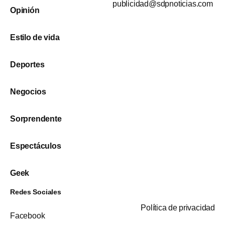
publicidad@sdpnoticias.com
Opinión
Estilo de vida
Deportes
Negocios
Sorprendente
Espectáculos
Geek
Redes Sociales
Política de privacidad
Facebook