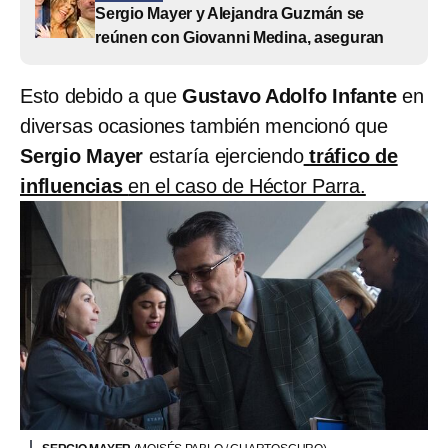
Sergio Mayer y Alejandra Guzmán se
reúnen con Giovanni Medina, aseguran
Esto debido a que
Gustavo Adolfo Infante
en
diversas ocasiones también mencionó que
Sergio Mayer
estaría ejerciendo
tráfico de
influencias
en el caso de Héctor Parra.