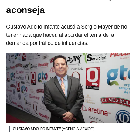
aconseja
Gustavo Adolfo Infante acusó a Sergio Mayer de no
tener nada que hacer, al abordar el tema de la
demanda por tráfico de influencias.
GUSTAVO ADOLFO INFANTE
(AGENCIA MÉXICO)