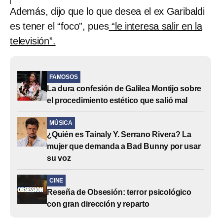
Además, dijo que lo que desea el ex Garibaldi
es tener el “foco”, pues
“le interesa salir en la
televisión”.
FAMOSOS
La dura confesión de Galilea Montijo sobre
el procedimiento estético que salió mal
MÚSICA
¿Quién es Tainaly Y. Serrano Rivera? La
mujer que demanda a Bad Bunny por usar
su voz
CINE
Reseña de Obsesión: terror psicológico
con gran dirección y reparto