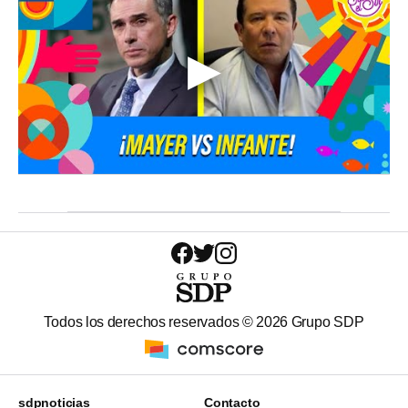
Todos los derechos reservados ©
2026
Grupo SDP
sdpnoticias
Contacto