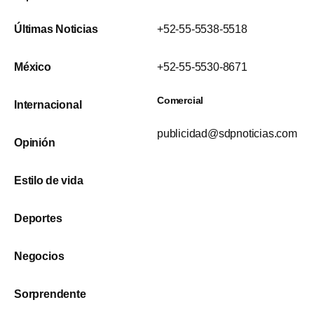
Últimas Noticias
+52-55-5538-5518
México
+52-55-5530-8671
Comercial
Internacional
publicidad@sdpnoticias.com
Opinión
Estilo de vida
Deportes
Negocios
Sorprendente