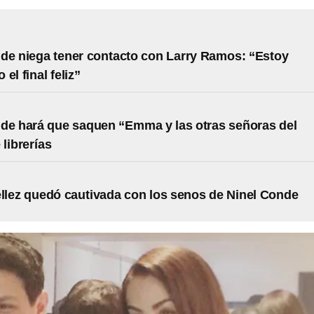
de niega tener contacto con Larry Ramos: “Estoy
el final feliz”
de hará que saquen “Emma y las otras señoras del
 librerías
éllez quedó cautivada con los senos de Ninel Conde