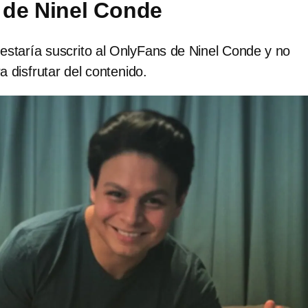
 de Ninel Conde
estaría suscrito al OnlyFans de Ninel Conde y no
 disfrutar del contenido.