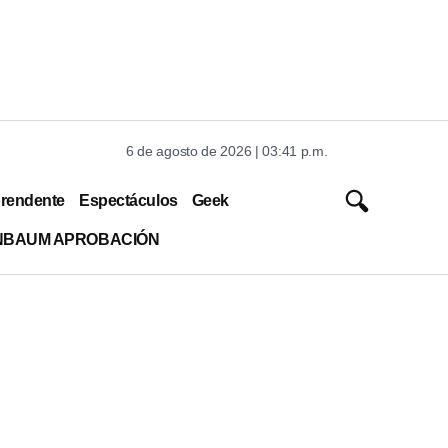
6 de agosto de 2026 | 03:41 p.m.
rendente
Espectáculos
Geek
INBAUM APROBACIÓN