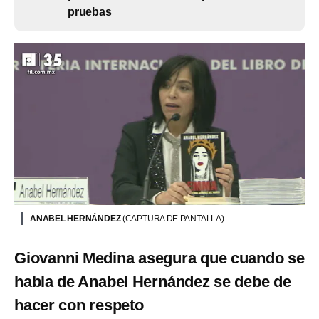
pruebas
ANABEL HERNÁNDEZ
(CAPTURA DE PANTALLA)
Giovanni Medina asegura que cuando se
habla de Anabel Hernández se debe de
hacer con respeto