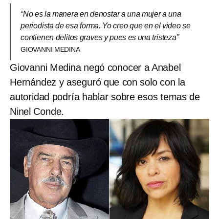
“No es la manera en denostar a una mujer a una
periodista de esa forma. Yo creo que en el video se
contienen delitos graves y pues es una tristeza”
GIOVANNI MEDINA
Giovanni Medina negó conocer a Anabel
Hernández y aseguró que con solo con la
autoridad podría hablar sobre esos temas de
Ninel Conde.