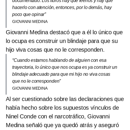
documentado. Los libros hay que leerlos y hay que
hacerlo con atención, entonces, por lo demás, hay
poco que opinar”
GIOVANNI MEDINA
Giovanni Medina destacó que a él lo único que
lo ocupa es construir un blindaje para que su
hijo viva cosas que no le corresponden.
“Cuando estamos hablando de alguien con esa
trayectoria, lo único que nos ocupa es ya construir un
blindaje adecuado para que mi hijo no viva cosas
que no le corresponden”
GIOVANNI MEDINA
Al ser cuestionado sobre las declaraciones que
había hecho sobre los supuestos vínculos de
Ninel Conde con el narcotráfico, Giovanni
Medina señaló que ya quedó atrás y aseguró