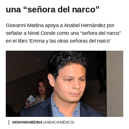
una “señora del narco”
Giovanni Medina apoya a Anabel Hernández por
señalar a Ninel Conde como una “señora del narco”
en el libro ‘Emma y las otras señoras del narco’
GIOVANNI MEDINA
(AGENCIA MÉXICO)