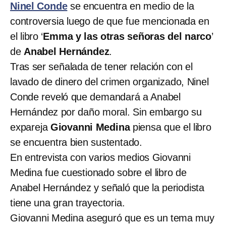
Ninel Conde
se encuentra en medio de la
controversia luego de que fue mencionada en
el libro ‘
Emma y las otras señoras del narco
’
de
Anabel Hernández
.
Tras ser señalada de tener relación con el
lavado de dinero del crimen organizado, Ninel
Conde reveló que demandará a Anabel
Hernández por daño moral. Sin embargo su
expareja
Giovanni Medina
piensa que el libro
se encuentra bien sustentado.
En entrevista con varios medios Giovanni
Medina fue cuestionado sobre el libro de
Anabel Hernández y señaló que la periodista
tiene una gran trayectoria.
Giovanni Medina aseguró que es un tema muy