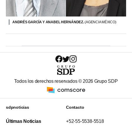
ANDRÉS GARCÍA Y ANABEL HERNÁNDEZ.
(AGENCIA MÉXICO)
Todos los derechos reservados ©
2026
Grupo SDP
sdpnoticias
Contacto
Últimas Noticias
+52-55-5538-5518