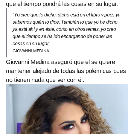
que el tiempo pondrá las cosas en su lugar.
“Yo creo que lo dicho, dicho está en el libro y pues ya
sabemos quién lo dice. También lo que yo he dicho
ya está ahí y en éste, como en otros temas, yo creo
que el tiempo se ha ido encargando de poner las
cosas en su lugar”
GIOVANNI MEDINA
Giovanni Medina aseguró que el se quiere
mantener alejado de todas las polémicas pues
no tienen nada que ver con él.