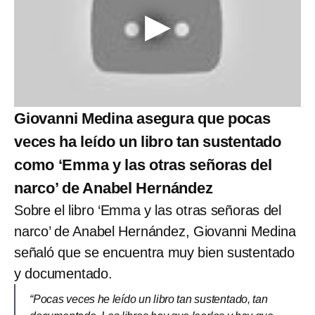
Giovanni Medina asegura que pocas
veces ha leído un libro tan sustentado
como ‘Emma y las otras señoras del
narco’ de Anabel Hernández
Sobre el libro ‘Emma y las otras señoras del
narco’ de Anabel Hernández, Giovanni Medina
señaló que se encuentra muy bien sustentado
y documentado.
“Pocas veces he leído un libro tan sustentado, tan