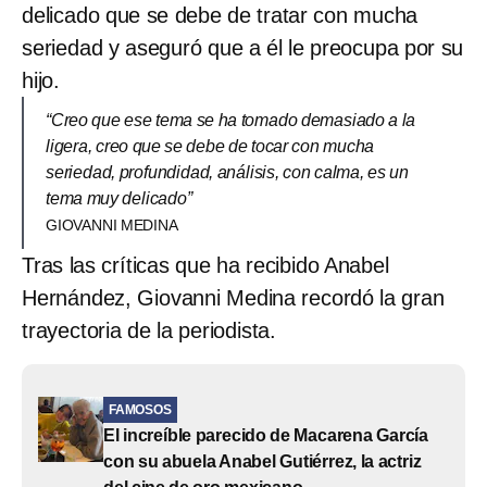
delicado que se debe de tratar con mucha
seriedad y aseguró que a él le preocupa por su
hijo.
“Creo que ese tema se ha tomado demasiado a la
ligera, creo que se debe de tocar con mucha
seriedad, profundidad, análisis, con calma, es un
tema muy delicado”
GIOVANNI MEDINA
Tras las críticas que ha recibido Anabel
Hernández, Giovanni Medina recordó la gran
trayectoria de la periodista.
FAMOSOS
El increíble parecido de Macarena García
con su abuela Anabel Gutiérrez, la actriz