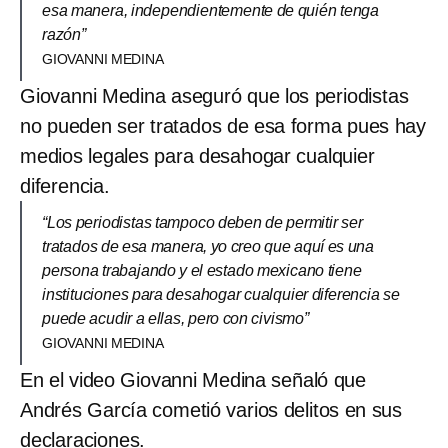
esa manera, independientemente de quién tenga
razón”
GIOVANNI MEDINA
Giovanni Medina aseguró que los periodistas
no pueden ser tratados de esa forma pues hay
medios legales para desahogar cualquier
diferencia.
“Los periodistas tampoco deben de permitir ser
tratados de esa manera, yo creo que aquí es una
persona trabajando y el estado mexicano tiene
instituciones para desahogar cualquier diferencia se
puede acudir a ellas, pero con civismo”
GIOVANNI MEDINA
En el video Giovanni Medina señaló que
Andrés García cometió varios delitos en sus
declaraciones.