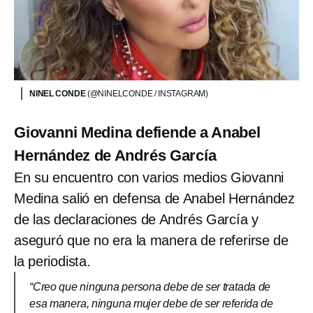
NINEL CONDE
(@NINELCONDE / INSTAGRAM)
Giovanni Medina defiende a Anabel
Hernández de Andrés García
En su encuentro con varios medios Giovanni
Medina salió en defensa de Anabel Hernández
de las declaraciones de Andrés García y
aseguró que no era la manera de referirse de
la periodista.
“Creo que ninguna persona debe de ser tratada de
esa manera, ninguna mujer debe de ser referida de