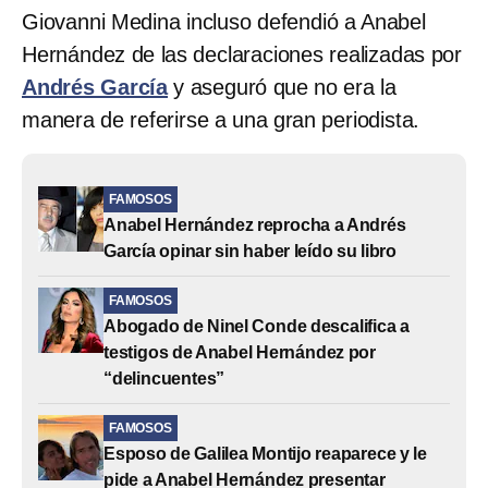
Giovanni Medina incluso defendió a Anabel
Hernández de las declaraciones realizadas por
Andrés García
y aseguró que no era la
manera de referirse a una gran periodista.
FAMOSOS
Anabel Hernández reprocha a Andrés
García opinar sin haber leído su libro
FAMOSOS
Abogado de Ninel Conde descalifica a
testigos de Anabel Hernández por
“delincuentes”
FAMOSOS
Esposo de Galilea Montijo reaparece y le
pide a Anabel Hernández presentar