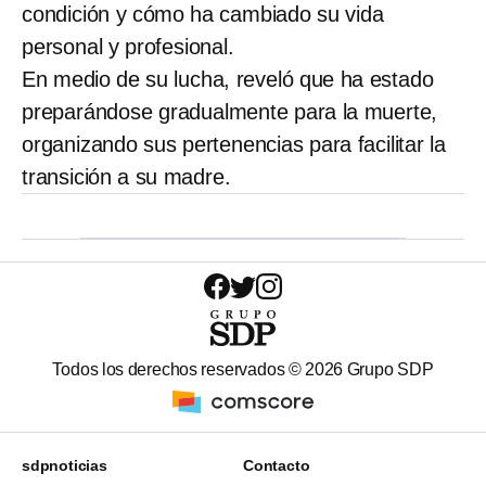
condición y cómo ha cambiado su vida
personal y profesional.
En medio de su lucha, reveló que ha estado
preparándose gradualmente para la muerte,
organizando sus pertenencias para facilitar la
transición a su madre.
Todos los derechos reservados ©
2026
Grupo SDP
sdpnoticias
Contacto