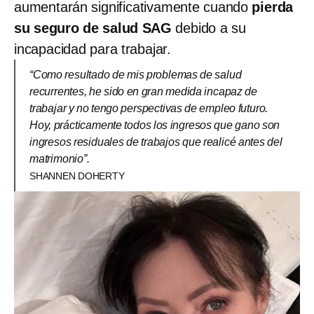
aumentarán significativamente cuando
pierda
su seguro de salud SAG
debido a su
incapacidad para trabajar.
“Como resultado de mis problemas de salud
recurrentes, he sido en gran medida incapaz de
trabajar y no tengo perspectivas de empleo futuro.
Hoy, prácticamente todos los ingresos que gano son
ingresos residuales de trabajos que realicé antes del
matrimonio”.
SHANNEN DOHERTY