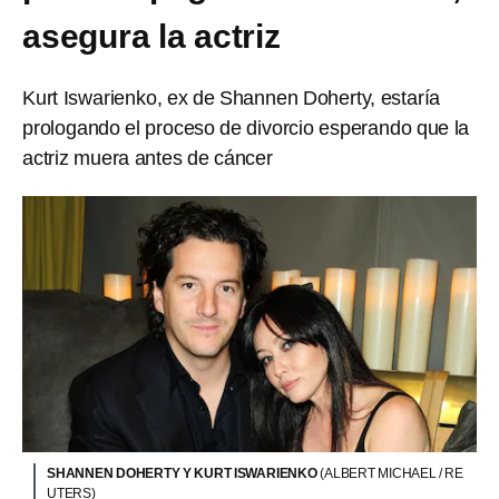
asegura la actriz
Kurt Iswarienko, ex de Shannen Doherty, estaría
prologando el proceso de divorcio esperando que la
actriz muera antes de cáncer
SHANNEN DOHERTY Y KURT ISWARIENKO
(ALBERT MICHAEL / RE
UTERS)