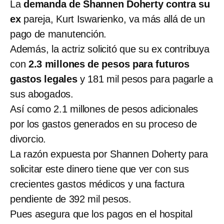
La
demanda de Shannen Doherty contra su
ex
pareja, Kurt Iswarienko, va más allá de un
pago de manutención.
Además, la actriz solicitó que su ex contribuya
con
2.3 millones de pesos para futuros
gastos legales
y 181 mil pesos para pagarle a
sus abogados.
Así como 2.1 millones de pesos adicionales
por los gastos generados en su proceso de
divorcio.
La razón expuesta por Shannen Doherty para
solicitar este dinero tiene que ver con sus
crecientes gastos médicos y una factura
pendiente de 392 mil pesos.
Pues asegura que los pagos en el hospital