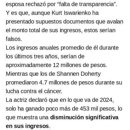
esposa rechazó por “falta de transparencia”.
Y es que, aunque Kurt Iswarienko ha
presentado supuestos documentos que avalan
el monto total de sus ingresos, estos serían
falsos.
Los ingresos anuales promedio de él durante
los últimos tres años, serían de
aproximadamente 12 millones de pesos.
Mientras que los de Shannen Doherty
promediaron 4.7 millones de pesos durante su
lucha contra el cáncer.
La actriz declaró que en lo que va de 2024,
solo ha ganado poco más de 453 mil pesos, lo
que muestra una
disminución significativa
en sus ingresos
.