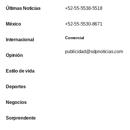
Últimas Noticias
+52-55-5538-5518
México
+52-55-5530-8671
Comercial
Internacional
publicidad@sdpnoticias.com
Opinión
Estilo de vida
Deportes
Negocios
Sorprendente