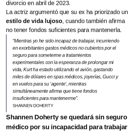
divorcio en abril de 2023.
La actriz argumentó que su ex ha priorizado un
estilo de vida lujoso
, cuando también afirma
no tener fondos suficientes para mantenerla.
“Mientras yo he sido incapaz de trabajar, incurriendo
en exorbitantes gastos médicos no cubiertos por el
seguro para someterme a tratamientos
experimentales con la esperanza de prolongar mi
vida, Kurt ha estado utilizando el avión, gastando
miles de dólares en spas médicos, joyerías, Gucci y
en vuelos para su ‘agente’, mientras
simultáneamente afirma que tiene fondos
insuficientes para mantenerme”.
SHANNEN DOHERTY
Shannen Doherty se quedará sin seguro
médico por su incapacidad para trabajar