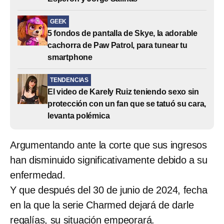
GEEK
5 fondos de pantalla de Skye, la adorable
cachorra de Paw Patrol, para tunear tu
smartphone
TENDENCIAS
El video de Karely Ruiz teniendo sexo sin
protección con un fan que se tatuó su cara,
levanta polémica
Argumentando ante la corte que sus ingresos
han disminuido significativamente debido a su
enfermedad.
Y que después del 30 de junio de 2024, fecha
en la que la serie Charmed dejará de darle
regalías, su situación empeorará.