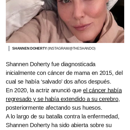
SHANNEN DOHERTY
(INSTAGRAM/@THESHANDO)
Shannen Doherty fue diagnosticada
inicialmente con cáncer de mama en 2015, del
cual se había ‘salvado’ dos años después.
En 2020, la actriz anunció que
el cáncer había
regresado y se había extendido a su cerebro
,
posteriormente afectando sus huesos.
A lo largo de su batalla contra la enfermedad,
Shannen Doherty ha sido abierta sobre su