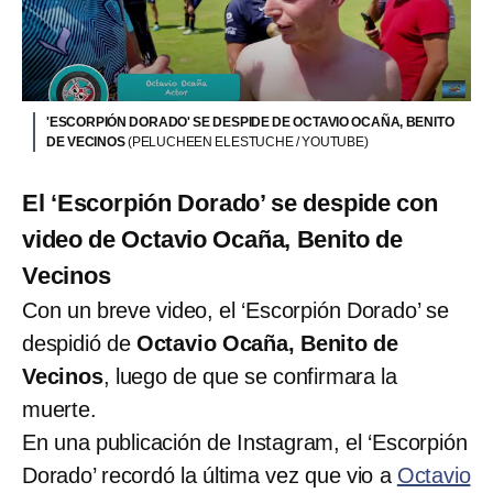
'ESCORPIÓN DORADO' SE DESPIDE DE OCTAVIO OCAÑA, BENITO
DE VECINOS
(PELUCHEEN ELESTUCHE / YOUTUBE)
El ‘Escorpión Dorado’ se despide con
video de Octavio Ocaña, Benito de
Vecinos
Con un breve video, el ‘Escorpión Dorado’ se
despidió de
Octavio Ocaña, Benito de
Vecinos
, luego de que se confirmara la
muerte.
En una publicación de Instagram, el ‘Escorpión
Dorado’ recordó la última vez que vio a
Octavio