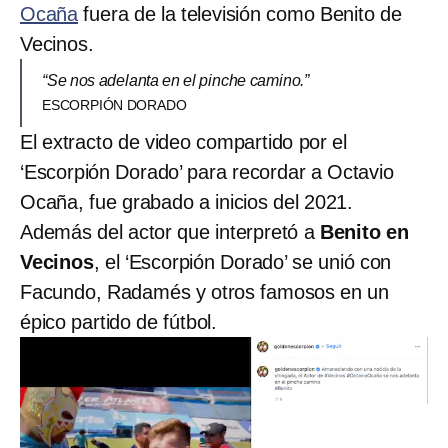
Ocaña
fuera de la televisión como Benito de
Vecinos.
“Se nos adelanta en el pinche camino.”
ESCORPIÓN DORADO
El extracto de video compartido por el
‘Escorpión Dorado’ para recordar a Octavio
Ocaña, fue grabado a inicios del 2021.
Además del actor que interpretó a
Benito en
Vecinos
, el ‘Escorpión Dorado’ se unió con
Facundo, Radamés y otros famosos en un
épico partido de fútbol.