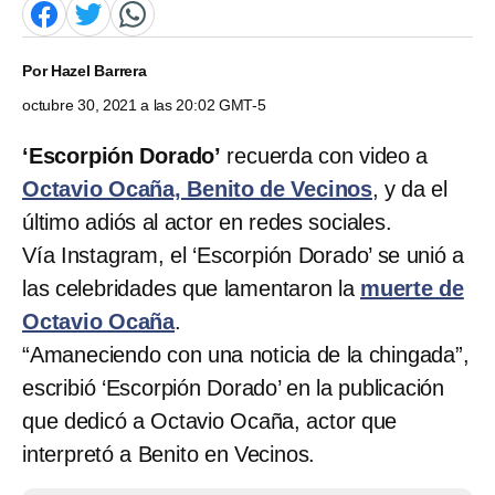
Por
Hazel Barrera
octubre 30, 2021 a las 20:02 GMT-5
‘Escorpión Dorado’
recuerda con video a
Octavio Ocaña, Benito de Vecinos
, y da el
último adiós al actor en redes sociales.
Vía Instagram, el ‘Escorpión Dorado’ se unió a
las celebridades que lamentaron la
muerte de
Octavio Ocaña
.
“Amaneciendo con una noticia de la chingada”,
escribió ‘Escorpión Dorado’ en la publicación
que dedicó a Octavio Ocaña, actor que
interpretó a Benito en Vecinos.