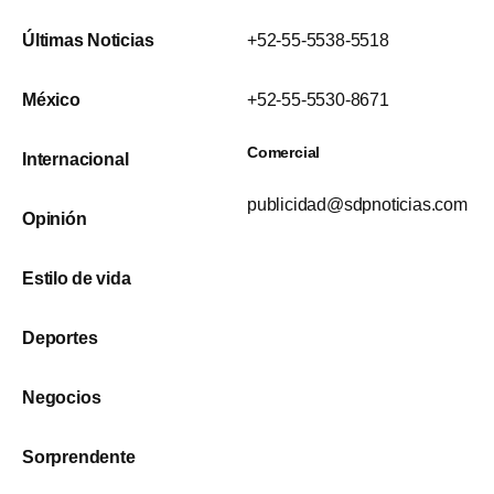
Últimas Noticias
+52-55-5538-5518
México
+52-55-5530-8671
Comercial
Internacional
publicidad@sdpnoticias.com
Opinión
Estilo de vida
Deportes
Negocios
Sorprendente