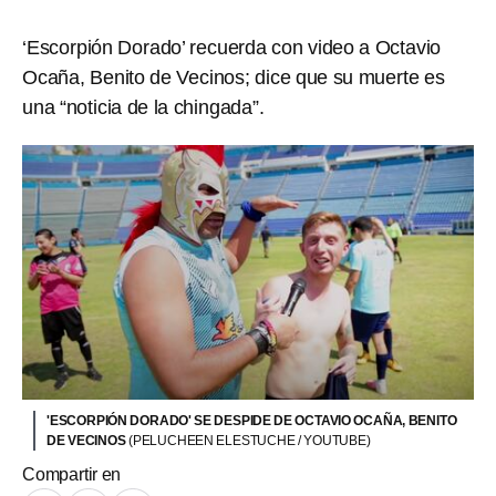
‘Escorpión Dorado’ recuerda con video a Octavio
Ocaña, Benito de Vecinos; dice que su muerte es
una “noticia de la chingada”.
'ESCORPIÓN DORADO' SE DESPIDE DE OCTAVIO OCAÑA, BENITO
DE VECINOS
(PELUCHEEN ELESTUCHE / YOUTUBE)
Compartir en